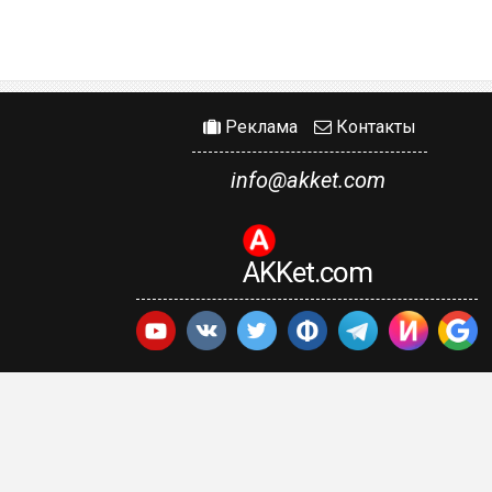
Реклама
Контакты
info@akket.com
AKKet.com