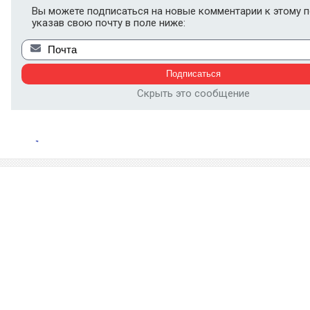
Вы можете подписаться на новые комментарии к этому п
указав свою почту в поле ниже:
Скрыть это сообщение