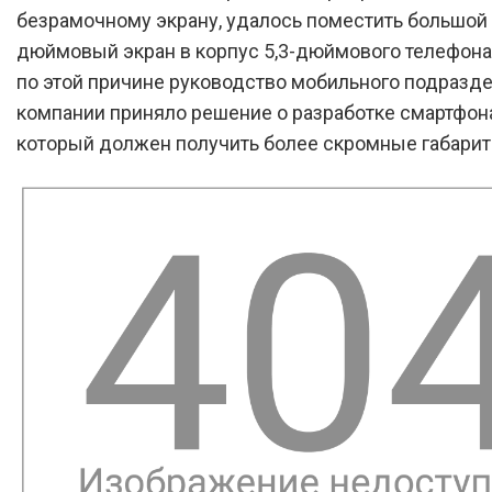
безрамочному экрану, удалось поместить большой 
дюймовый экран в корпус 5,3-дюймового телефона
по этой причине руководство мобильного подразд
компании приняло решение о разработке смартфона 
который должен получить более скромные габарит