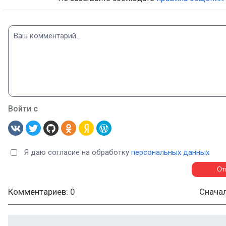
Войти с
Я даю согласие на обработку
персональных данных
Комментариев: 0
Снача