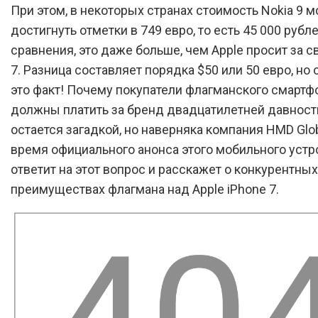
При этом, в некоторых странах стоимость Nokia 9 
достигнуть отметки в 749 евро, то есть 45 000 рубл
сравнения, это даже больше, чем Apple просит за с
7. Разница составляет порядка $50 или 50 евро, но 
это факт! Почему покупатели флагманского смартфо
должны платить за бренд двадцатилетней давност
остается загадкой, но наверняка компания HMD Glob
время официального анонса этого мобильного устр
ответит на этот вопрос и расскажет о конкурентных
преимуществах флагмана над Apple iPhone 7.