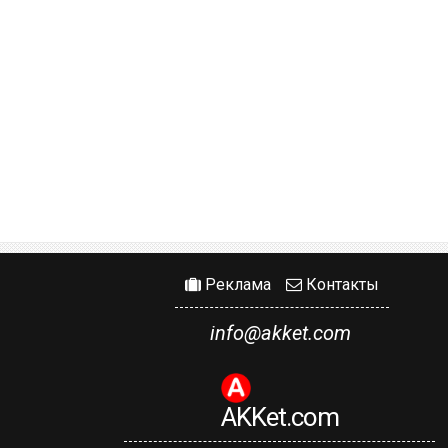
Реклама
Контакты
info@akket.com
AKKet.com