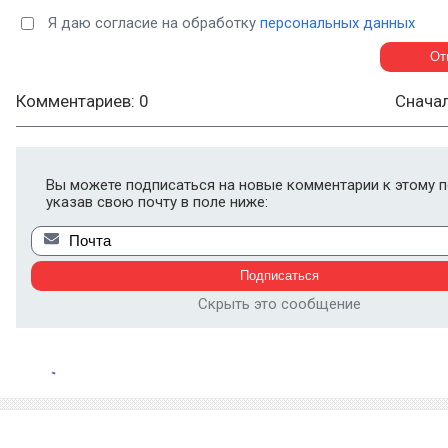
Я даю согласие на обработку
персональных данных
Комментариев: 0
Снача
Вы можете подписаться на новые комментарии к этому п
указав свою почту в поле ниже:
Скрыть это сообщение