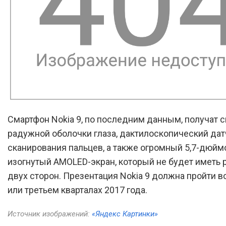
Смартфон Nokia 9, по последним данным, получат 
радужной оболочки глаза, дактилоскопический дат
сканирования пальцев, а также огромный 5,7-дюй
изогнутый AMOLED-экран, который не будет иметь 
двух сторон. Презентация Nokia 9 должна пройти в
или третьем кварталах 2017 года.
Источник изображений:
«Яндекс Картинки»