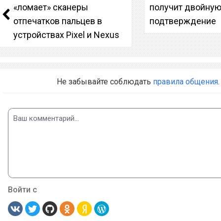
«ломает» сканеры
получит двойную
отпечатков пальцев в
подтверждение
устройствах Pixel и Nexus
Не забывайте соблюдать
правила общения
.
Войти с