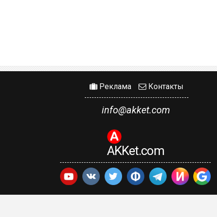
Реклама
Контакты
info@akket.com
AKKet.com