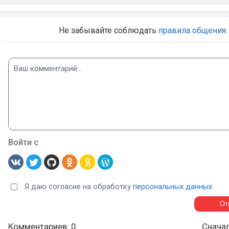
Не забывайте соблюдать
правила общения
.
Войти с
Я даю согласие на обработку
персональных данных
Комментариев: 0
Снача