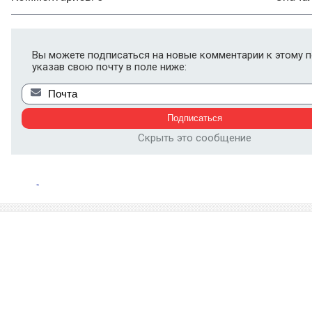
Вы можете подписаться на новые комментарии к этому п
указав свою почту в поле ниже:
Скрыть это сообщение