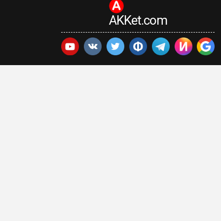
AKKet.com