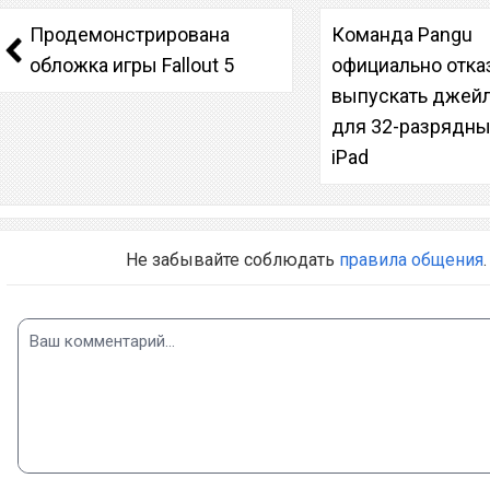
Продемонстрирована
Команда Pangu
обложка игры Fallout 5
официально отка
выпускать джей
для 32-разрядны
iPad
Не забывайте соблюдать
правила общения
.