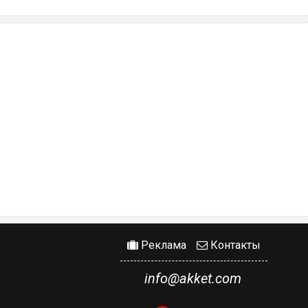
Реклама
Контакты
info@akket.com