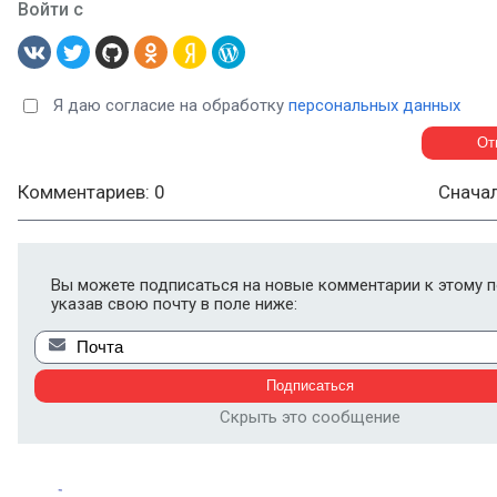
Войти с
Я даю согласие на обработку
персональных данных
Комментариев: 0
Снача
Вы можете подписаться на новые комментарии к этому п
указав свою почту в поле ниже:
Скрыть это сообщение