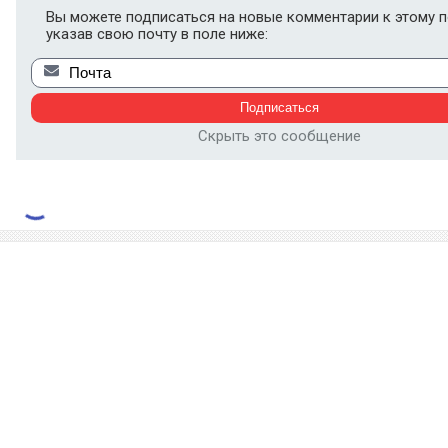
Вы можете подписаться на новые комментарии к этому п
указав свою почту в поле ниже:
Скрыть это сообщение