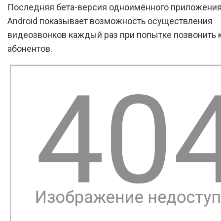
Последняя бета-версия одноимённого приложения
Android показывает возможность осуществления
видеозвонков каждый раз при попытке позвонить к
абонентов.