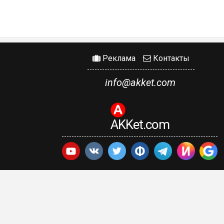
Реклама
Контакты
info@akket.com
AKKet.com