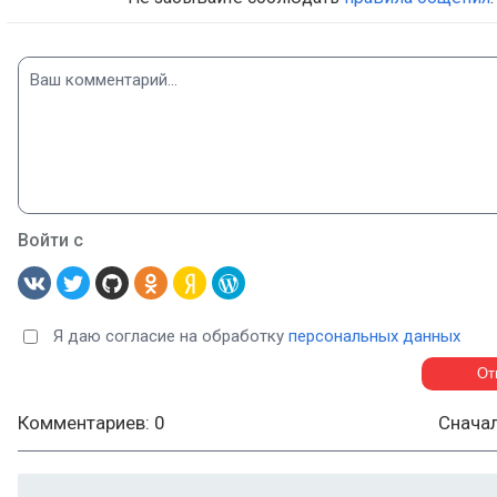
Войти с
Я даю согласие на обработку
персональных данных
Комментариев: 0
Снача