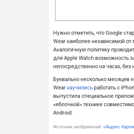
Нужно отметить, что Google ста
Wear наиболее независимой от
Аналогичную политику проводит
для Apple Watch возможность 
непосредственно на часах, без
Буквально несколько месяцев н
Wear
научились
работать с iPhon
выпустила специальное приложе
«яблочной» технике совместимо
Android.
Источник изображений:
«Яндекс Карти