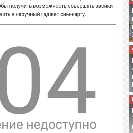
Чтобы получить возможность совершать звонки
вить в наручный гаджет сим-карту.