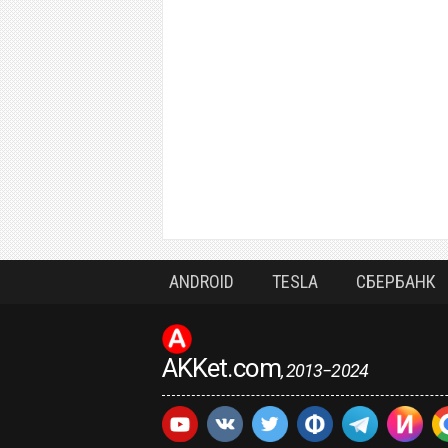
ANDROID
TESLA
СБЕРБАНК
AKKet.com
, 2013−2024