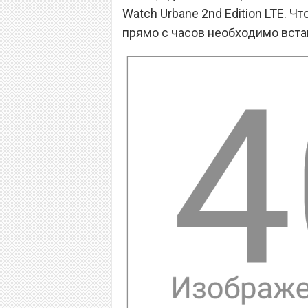
Watch Urbane 2nd Edition LTE. 
прямо с часов необходимо вста