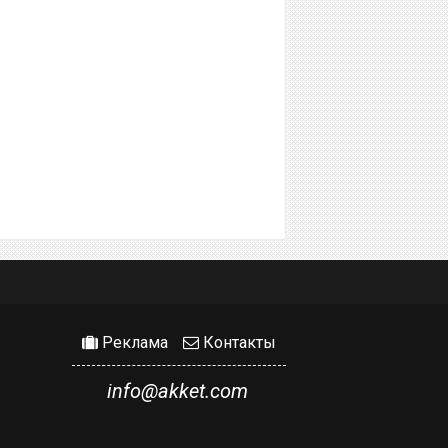
Реклама
Контакты
info@akket.com