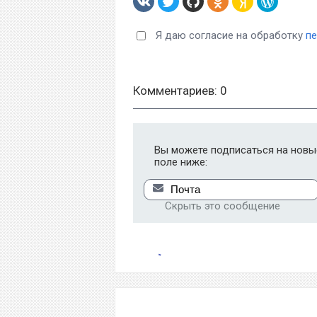
Я даю согласие на обработку
п
Комментариев: 0
Вы можете подписаться на новые
поле ниже:
Скрыть это сообщение