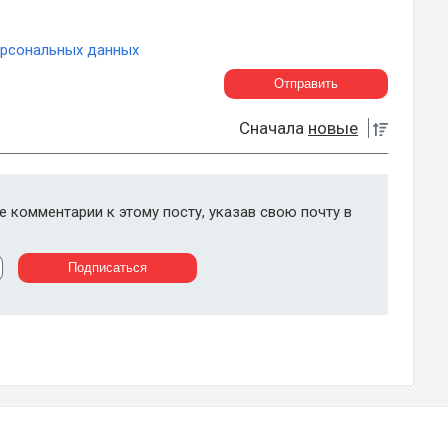
ерсональных данных
Сначала
новые
 комментарии к этому посту, указав свою почту в