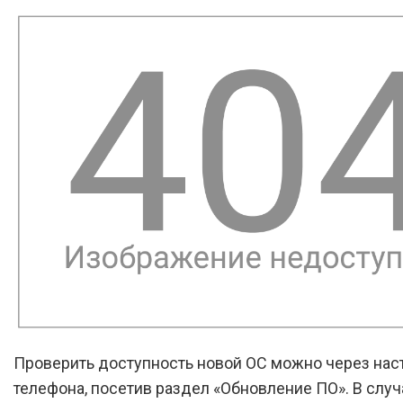
Проверить доступность новой ОС можно через нас
телефона, посетив раздел «Обновление ПО». В случ