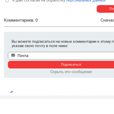
Я даю согласие на обработку
персональных данных
Комментариев: 0
Снача
Вы можете подписаться на новые комментарии к этому п
указав свою почту в поле ниже:
Скрыть это сообщение