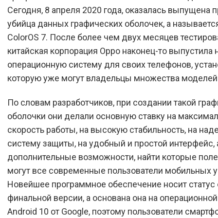
Сегодня, 8 апреля 2020 года, оказалась выпущена 
убийца данных графических оболочек, а называетс
ColorOS 7. После более чем двух месяцев тестиро
китайская корпорация Oppo наконец-то выпустила 
операционную систему для своих телефонов, устан
которую уже могут владельцы множества моделей
По словам разработчиков, при создании такой гра
оболочки они делали основную ставку на максима
скорость работы, на высокую стабильность, на на
систему защиты, на удобный и простой интерфейс, 
дополнительные возможности, найти которые пол
могут все современные пользователи мобильных у
Новейшее программное обеспечение носит статус 
финальной версии, а основана она на операционно
Android 10 от Google, поэтому пользователи смартф