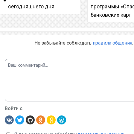
сегодняшнего дня
программы «Спа
банковских карт
Не забывайте соблюдать
правила общения
.
Войти с