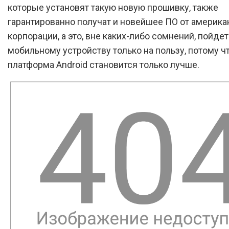
которые установят такую новую прошивку, также
гарантированно получат и новейшее ПО от америка
корпорации, а это, вне каких-либо сомнений, пойде
мобильному устройству только на пользу, потому ч
платформа Android становится только лучше.