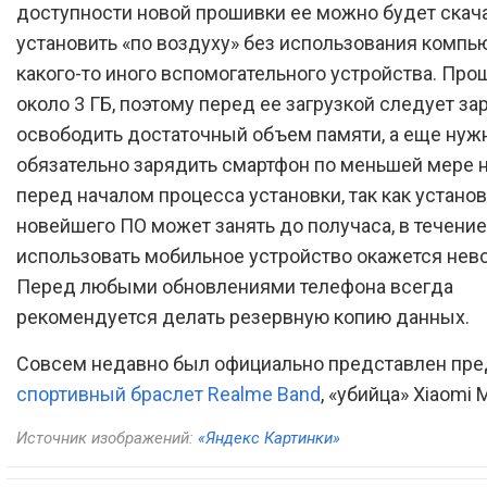
доступности новой прошивки ее можно будет скача
установить «по воздуху» без использования компь
какого-то иного вспомогательного устройства. Про
около 3 ГБ, поэтому перед ее загрузкой следует за
освободить достаточный объем памяти, а еще нуж
обязательно зарядить смартфон по меньшей мере 
перед началом процесса установки, так как устано
новейшего ПО может занять до получаса, в течение
использовать мобильное устройство окажется нев
Перед любыми обновлениями телефона всегда
рекомендуется делать резервную копию данных.
Совсем недавно был официально представлен пре
спортивный браслет Realme Band
, «убийца» Xiaomi M
Источник изображений:
«Яндекс Картинки»