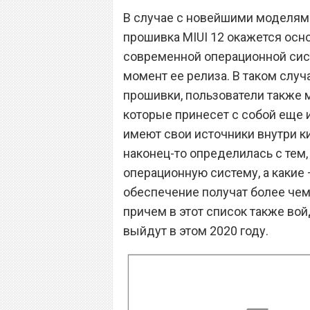
В случае с новейшими моделям
прошивка MIUI 12 окажется основ
современной операционной сис
момент ее релиза. В таком случ
прошивки, пользователи также м
которые принесет с собой еще и
имеют свои источники внутри ки
наконец-то определилась с тем,
операционную систему, а какие 
обеспечение получат более чем
причем в этот список также во
выйдут в этом 2020 году.