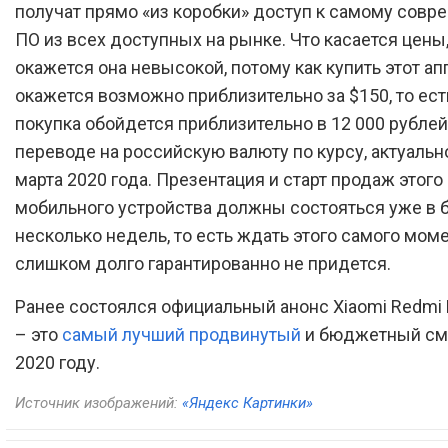
получат прямо «из коробки» доступ к самому сов
ПО из всех доступных на рынке. Что касается цены,
окажется она невысокой, потому как купить этот ап
окажется возможно приблизительно за $150, то ест
покупка обойдется приблизительно в 12 000 рублей
переводе на российскую валюту по курсу, актуальн
марта 2020 года. Презентация и старт продаж этого
мобильного устройства должны состояться уже в
несколько недель, то есть ждать этого самого мом
слишком долго гарантированно не придется.
Ранее состоялся официальный анонс Xiaomi Redmi 
– это
самый лучший продвинутый
и бюджетный см
2020 году.
Источник изображений:
«Яндекс Картинки»