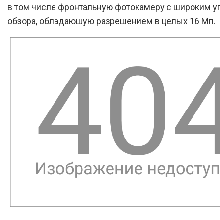
в том числе фронтальную фотокамеру с широким у
обзора, обладающую разрешением в целых 16 Мп.