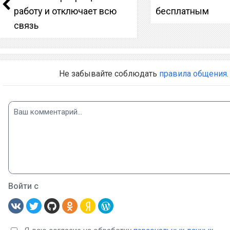
работу и отключает всю
бесплатным
связь
Не забывайте соблюдать
правила общения
.
Войти с