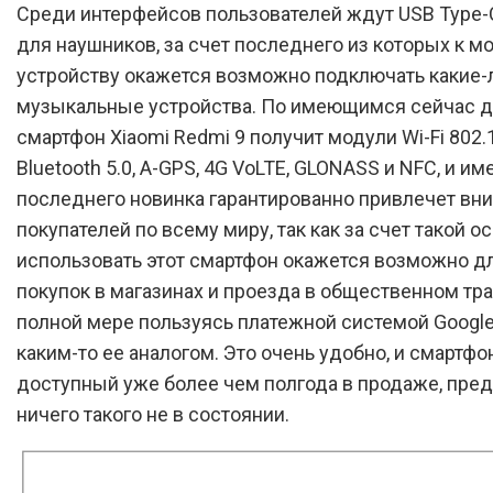
Среди интерфейсов пользователей ждут USB Type-C
для наушников, за счет последнего из которых к 
устройству окажется возможно подключать какие-
музыкальные устройства. По имеющимся сейчас 
смартфон Xiaomi Redmi 9 получит модули Wi-Fi 802.
Bluetooth 5.0, A-GPS, 4G VoLTE, GLONASS и NFC, и им
последнего новинка гарантированно привлечет вн
покупателей по всему миру, так как за счет такой 
использовать этот смартфон окажется возможно д
покупок в магазинах и проезда в общественном тра
полной мере пользуясь платежной системой Google
каким-то ее аналогом. Это очень удобно, и смартфон
доступный уже более чем полгода в продаже, пре
ничего такого не в состоянии.