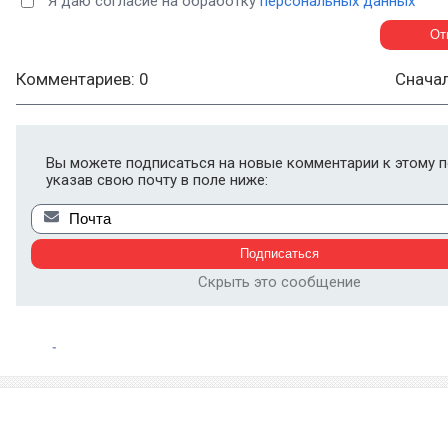
Я даю согласие на обработку
персональных данных
Комментариев: 0
Снача
Вы можете подписаться на новые комментарии к этому п
указав свою почту в поле ниже:
Скрыть это сообщение