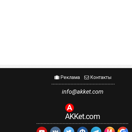
Реклама
Контакты
info@akket.com
AKKet.com