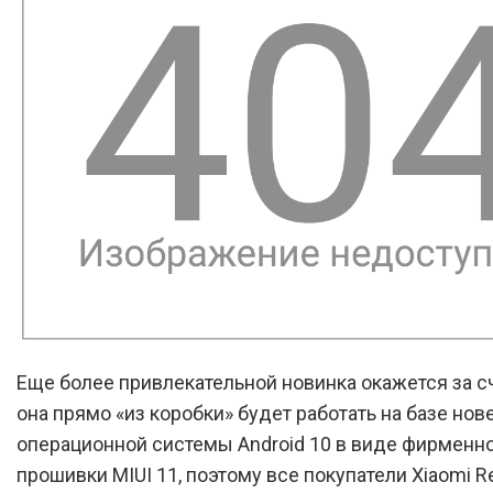
Еще более привлекательной новинка окажется за сче
она прямо «из коробки» будет работать на базе но
операционной системы Android 10 в виде фирменн
прошивки MIUI 11, поэтому все покупатели Xiaomi R