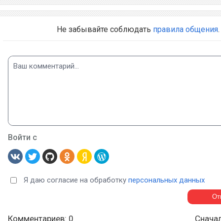
Не забывайте соблюдать
правила общения
.
Войти с
Я даю согласие на обработку
персональных данных
Комментариев: 0
Снача