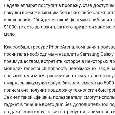
недель аппарат поступит в продажу, став доступн
покупки всем желающим без каких-либо сложносте
исключений. Обойдется такой флагман приблизите
$1000, то есть выложить за него придется явно не
мало.
Как сообщил ресурс PhoneArena, компания-произв
посчитала необходимым наделить Samsung Galaxy 
преимуществом, встретить которое в некоторых др
моделях телефонов попросту невозможно. Так, в ча
пользователи могут рассчитывать на установленну
смартфон аккумуляторную батарею емкостью 5000 
причем она получит поддержку технологии быстро
За счет такой «фишки» пользователи смогут исполь
гаджет в течение всего дня без дополнительной по
но даже если вдруг такая потребуется, займет она 