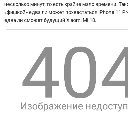
несколько минут, то есть крайне мало времени. Так
«фишкой» едва ли может похвастаться iPhone 11 Pr
едва ли сможет будущий Xiaomi Mi 10.