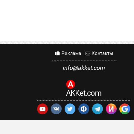
Реклама
Контакты
info@akket.com
AKKet.com