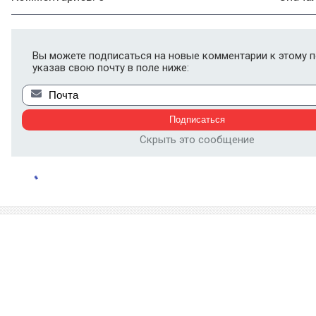
Вы можете подписаться на новые комментарии к этому п
указав свою почту в поле ниже:
Скрыть это сообщение