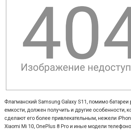
Флагманский Samsung Galaxy S11, помимо батареи
емкости, должен получить и другие особенности, 
сделают его более привлекательным, нежели iPhone
Xiaomi Mi 10, OnePlus 8 Pro и иные модели телефонов