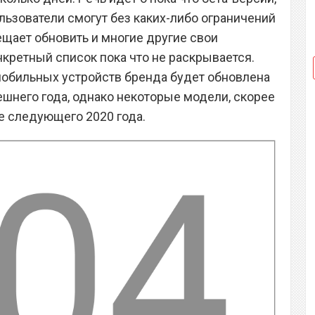
ользователи смогут без каких-либо ограничений
ещает обновить и многие другие свои
нкретный список пока что не раскрывается.
мобильных устройств бренда будет обновлена
ешнего года, однако некоторые модели, скорее
ле следующего 2020 года.