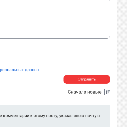
ерсональных данных
Сначала
новые
 комментарии к этому посту, указав свою почту в