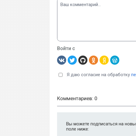
Войти с
Я даю согласие на обработку
п
Комментариев: 0
Вы можете подписаться на новые
поле ниже: