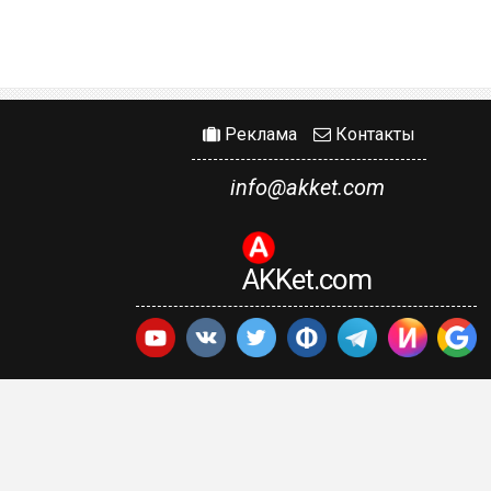
Реклама
Контакты
info@akket.com
AKKet.com