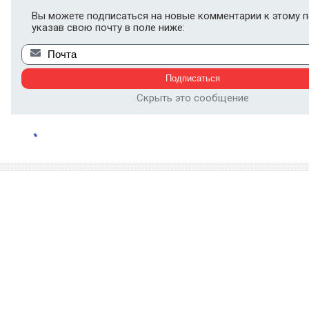
Вы можете подписаться на новые комментарии к этому п
указав свою почту в поле ниже:
Скрыть это сообщение