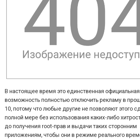
В настоящее время это единственная официальная
возможность полностью отключить рекламу в прош
10, потому что любые другие не позволяют этого с
полной мере без использования каких-либо хитрост
до получения root-прав и выдачи таких сторонним
приложениям, чтобы они в режиме реального врем