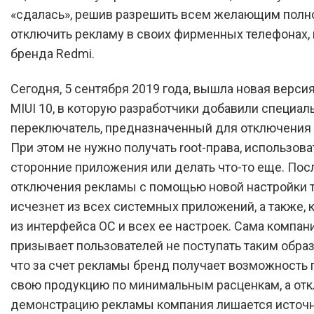
«сдалась», решив разрешить всем желающим полн
отключить рекламу в своих фирменных телефонах, 
бренда Redmi.
Сегодня, 5 сентября 2019 года, вышла новая верси
MIUI 10, в которую разработчики добавили специа
переключатель, предназначенный для отключения
При этом не нужно получать root-права, использова
сторонние приложения или делать что-то еще. Пос
отключения рекламы с помощью новой настройки 
исчезнет из всех системных приложений, а также, к
из интерфейса ОС и всех ее настроек. Сама компан
призывает пользователей не поступать таким обра
что за счет рекламы бренд получает возможность 
свою продукцию по минимальным расценкам, а от
демонстрацию рекламы компания лишается источ