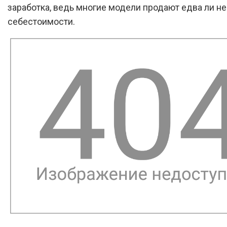
заработка, ведь многие модели продают едва ли не
себестоимости.