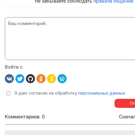
Не забывайте соблюдать
правила общения
.
Войти с
Я даю согласие на обработку
персональных данных
Комментариев: 0
Снача