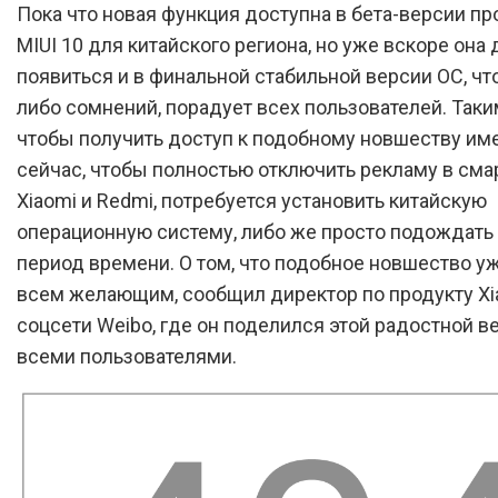
Пока что новая функция доступна в бета-версии п
MIUI 10 для китайского региона, но уже вскоре она
появиться и в финальной стабильной версии ОС, что
либо сомнений, порадует всех пользователей. Таки
чтобы получить доступ к подобному новшеству им
сейчас, чтобы полностью отключить рекламу в сма
Xiaomi и Redmi, потребуется установить китайскую
операционную систему, либо же просто подождать 
период времени. О том, что подобное новшество у
всем желающим, сообщил директор по продукту Xi
соцсети Weibo, где он поделился этой радостной в
всеми пользователями.