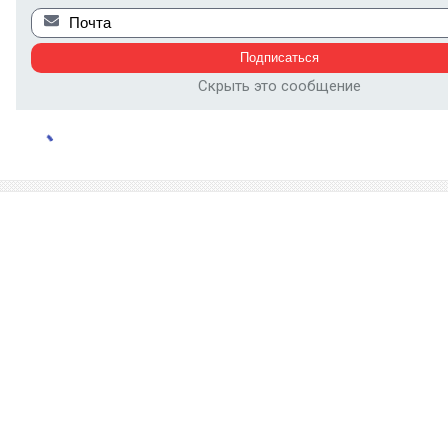
Скрыть это сообщение