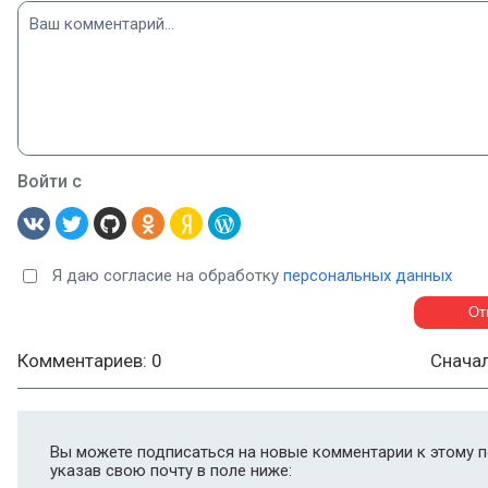
Войти с
Я даю согласие на обработку
персональных данных
Комментариев: 0
Снача
Вы можете подписаться на новые комментарии к этому п
указав свою почту в поле ниже: