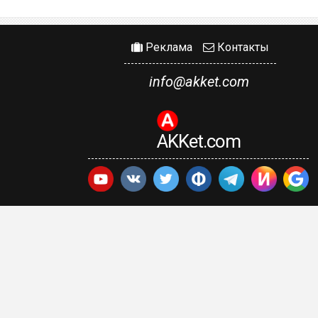
Реклама
Контакты
info@akket.com
AKKet.com