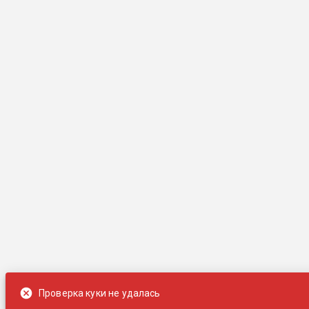
Проверка куки не удалась