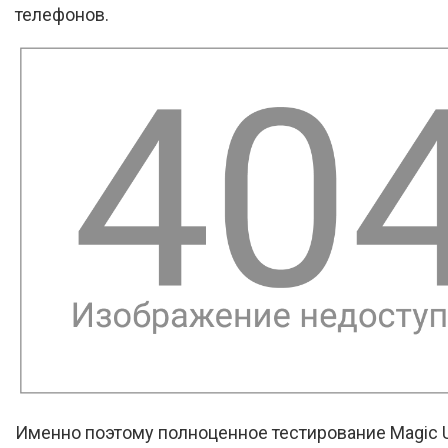
телефонов.
Именно поэтому полноценное тестирование Magic UI