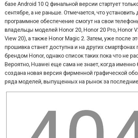
базе Android 10 Q финальной версии стартует тольк
сентябре, а не раньше. Отмечается, что установить
программное обеспечение смогут на свои телефон
владельцы моделей Honor 20, Honor 20 Pro, Honor V
View 20), а также Honor Magic 2. Затем, уже после эт
прошивка станет доступна и на других смартфонах 
брендом Honor, однако список таких пока что не ра
Вероятно, Huawei еще сама не знает, когда именно
создана новая версия фирменной графической обо
ряда моделей, выпущенных на рынок за последние 