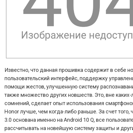
Известно, что данная прошивка содержит в себе н
пользовательский интерфейс, поддержку управлен
помощи жестов, улучшенную систему распознавани
также множество других новшеств. Это, вне каких-
сомнений, сделает опыт использования смартфоно
Honor лучше, чем когда-либо раньше. За счет того, ч
3.0 основана именно на Android 10 Q, все пользоват
рассчитывать на новейшую систему защиты и друг