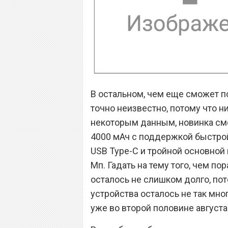
В остальном, чем еще сможет п
точно неизвестно, потому что ни
некоторым данным, новинка см
4000 мАч с поддержкой быстрой 
USB Type-C и тройной основной
Мп. Гадать на тему того, чем по
осталось не слишком долго, пот
устройства осталось не так мног
уже во второй половине августа