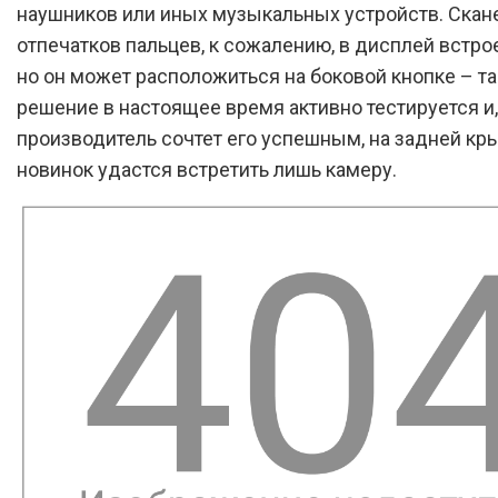
наушников или иных музыкальных устройств. Скан
отпечатков пальцев, к сожалению, в дисплей встрое
но он может расположиться на боковой кнопке – т
решение в настоящее время активно тестируется и,
производитель сочтет его успешным, на задней к
новинок удастся встретить лишь камеру.