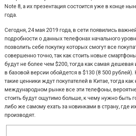
Note 8, а их презентация состоится уже в конце ны
года.
Сегодня, 24 мая 2019 года, в сети появились важн
подробности о данных телефонах начального уровн
позволить себе покупку которых смогут все покупат
совершенно точно, так как стоить новые смартфоны
будут не более чем $200, тогда как самая дешевая 
в базовой версии обойдется в $130 (8 500 рублей).
такие ценники ждут покупателей в Китае, тогда как 
международном рынке все эти телефоны, вероятне
стоить будут ощутимо больше, к чему нужно быть г
либо же самому ехать за новинками в страну, где и
производят.