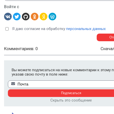
Войти с
Я даю согласие на обработку
персональных данных
Комментариев: 0
Снача
Вы можете подписаться на новые комментарии к этому п
указав свою почту в поле ниже:
Скрыть это сообщение