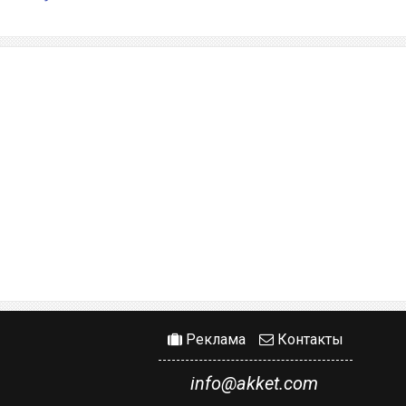
Реклама
Контакты
info@akket.com