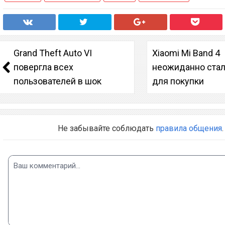
Grand Theft Auto VI
Xiaomi Mi Band 4
повергла всех
неожиданно стал
пользователей в шок
для покупки
Не забывайте соблюдать
правила общения
.