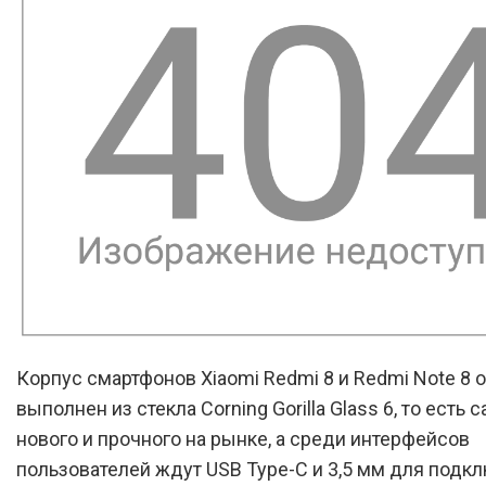
Корпус смартфонов Xiaomi Redmi 8 и Redmi Note 8 
выполнен из стекла Corning Gorilla Glass 6, то есть 
нового и прочного на рынке, а среди интерфейсов
пользователей ждут USB Type-C и 3,5 мм для подк