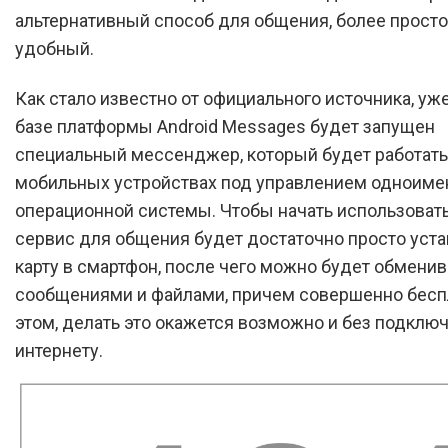
альтернативный способ для общения, более просто
удобный.
Как стало известно от официального источника, уж
базе платформы Android Messages будет запущен
специальный мессенджер, который будет работать
мобильных устройствах под управлением одноиме
операционной системы. Чтобы начать использовать
сервис для общения будет достаточно просто уста
карту в смартфон, после чего можно будет обменив
сообщениями и файлами, причем совершенно бесп
этом, делать это окажется возможно и без подключ
интернету.