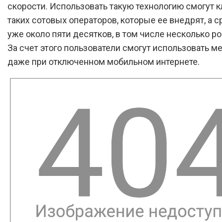
скорости. Использовать такую технологию смогут 
таких сотовых операторов, которые ее внедрят, а с
уже около пяти десятков, в том числе несколько р
За счет этого пользователи смогут использовать 
даже при отключенном мобильном интернете.