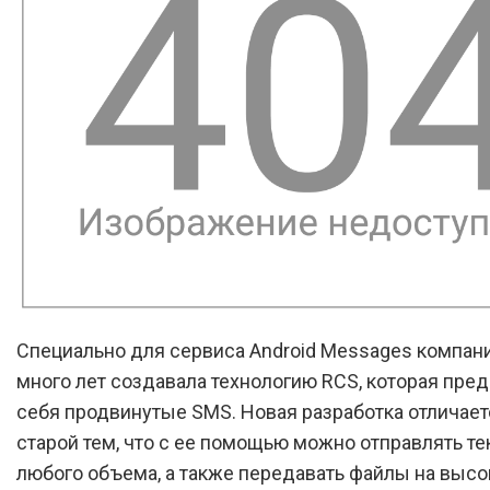
Специально для сервиса Android Messages компан
много лет создавала технологию RCS, которая пред
себя продвинутые SMS. Новая разработка отличает
старой тем, что с ее помощью можно отправлять т
любого объема, а также передавать файлы на высо