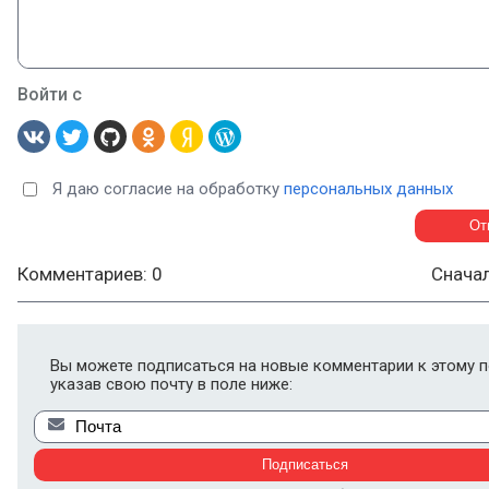
Войти с
Я даю согласие на обработку
персональных данных
Комментариев: 0
Снача
Вы можете подписаться на новые комментарии к этому п
указав свою почту в поле ниже: