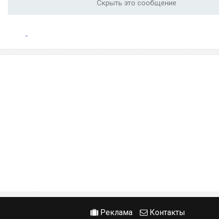
Скрыть это сообщение
Реклама
Контакты