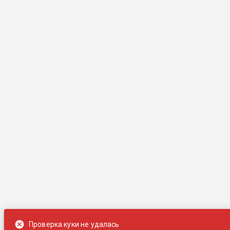
Проверка куки не удалась