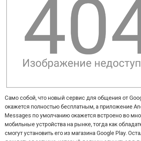
Само собой, что новый сервис для общения от Goo
окажется полностью бесплатным, а приложение An
Messages по умолчанию окажется встроено во мно
мобильные устройства на рынке, тогда как обладат
смогут установить его из магазина Google Play. Ост