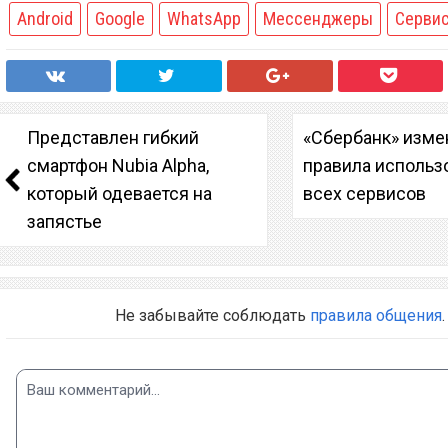
Android
Google
WhatsApp
Мессенджеры
Серви
Представлен гибкий
«Сбербанк» изме
смартфон Nubia Alpha,
правила использ
который одевается на
всех сервисов
запястье
Не забывайте соблюдать
правила общения
.