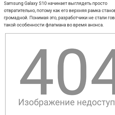
Samsung Galaxy S10 начинает выглядеть просто
отвратительно, потому как его верхняя рамка стано
громадной. Понимая это, разработчики не стали гов
такой особенности флагмана во время анонса.