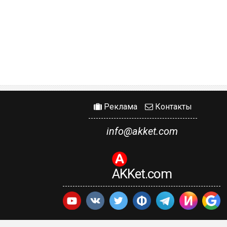
Реклама
Контакты
info@akket.com
AKKet.com