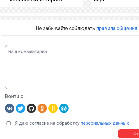
Не забывайте соблюдать
правила общения
.
Войти с
Я даю согласие на обработку
персональных данных