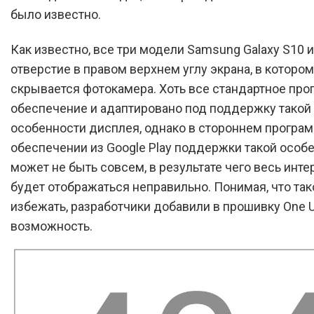
было известно.
Как известно, все три модели Samsung Galaxy S10 
отверстие в правом верхнем углу экрана, в котором
скрывается фотокамера. Хоть все стандартное пр
обеспечение и адаптировано под поддержку такой
особенности дисплея, однако в стороннем програ
обеспечении из Google Play поддержки такой особ
может не быть совсем, в результате чего весь инт
будет отображаться неправильно. Понимая, что так
избежать, разработчики добавили в прошивку One 
возможность.