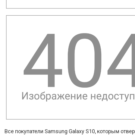
Все покупатели Samsung Galaxy S10, которым отвер