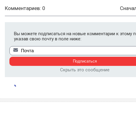
Комментариев: 0
Снача
Вы можете подписаться на новые комментарии к этому п
указав свою почту в поле ниже:
Скрыть это сообщение