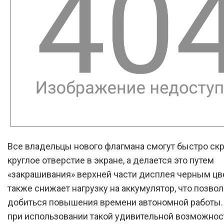
Все владельцы нового флагмана смогут быстро ск
круглое отверстие в экране, а делается это путем
«закрашивания» верхней части дисплея черным цв
также снижает нагрузку на аккумулятор, что позво
добиться повышения времени автономной работы.
при использовании такой удивительной возможнос