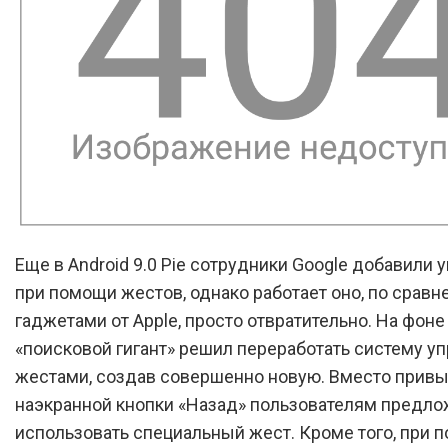
Еще в Android 9.0 Pie сотрудники Google добавили 
при помощи жестов, однако работает оно, по сравн
гаджетами от Apple, просто отвратительно. На фоне
«поисковой гигант» решил переработать систему у
жестами, создав совершенно новую. Вместо прив
наэкранной кнопки «Назад» пользователям предло
использовать специальный жест. Кроме того, при