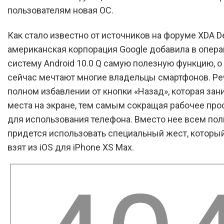
пользователям новая ОС.
Как стало известно от источников на форуме XDA De
американская корпорация Google добавила в опер
систему Android 10.0 Q самую полезную функцию, о
сейчас мечтают многие владельцы смартфонов. Ре
полном избавлении от кнопки «Назад», которая зан
места на экране, тем самым сокращая рабочее про
для использования телефона. Вместо нее всем по
придется использовать специальный жест, которы
взят из iOS для iPhone XS Max.