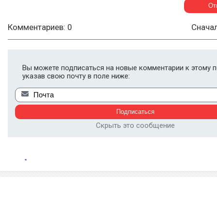
Комментариев: 0
Снача
Вы можете подписаться на новые комментарии к этому п
указав свою почту в поле ниже:
Скрыть это сообщение