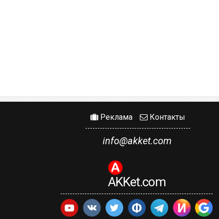
Реклама
Контакты
info@akket.com
AKKet.com