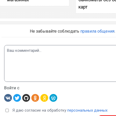
карт
Не забывайте соблюдать
правила общения
.
Войти с
Я даю согласие на обработку
персональных данных