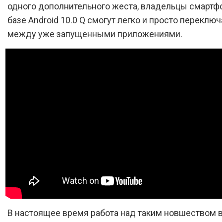
одного дополнительного жеста, владельцы смартф
базе Android 10.0 Q смогут легко и просто переклю
между уже запущенными приложениями.
В настоящее время работа над таким новшеством 