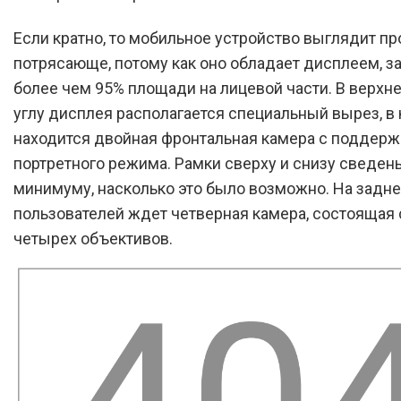
Если кратно, то мобильное устройство выглядит пр
потрясающе, потому как оно обладает дисплеем,
более чем 95% площади на лицевой части. В верхн
углу дисплея располагается специальный вырез, в
находится двойная фронтальная камера с поддерж
портретного режима. Рамки сверху и снизу сведен
минимуму, насколько это было возможно. На задне
пользователей ждет четверная камера, состоящая 
четырех объективов.