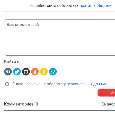
Не забывайте соблюдать
правила общения
.
Войти с
Я даю согласие на обработку
персональных данных
Комментариев: 0
Снача