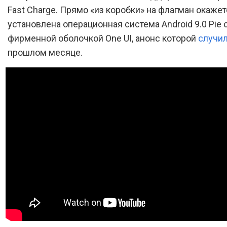
Fast Charge. Прямо «из коробки» на флагман окаже
установлена операционная система Android 9.0 Pie 
фирменной оболочкой One UI, анонс которой
случи
прошлом месяце.