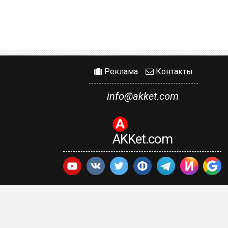
Реклама
Контакты
info@akket.com
AKKet.com