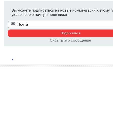
Вы можете подписаться на новые комментарии к этому п
указав свою почту в поле ниже:
Скрыть это сообщение