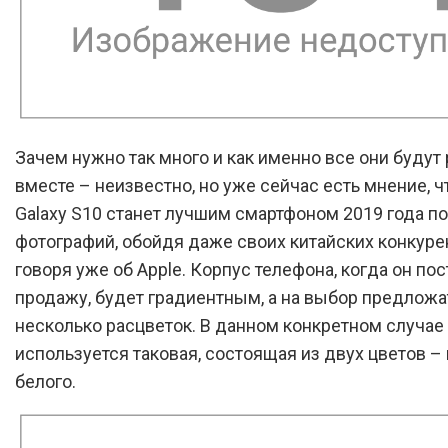
Зачем нужно так много и как именно все они будут 
вместе – неизвестно, но уже сейчас есть мнение, 
Galaxy S10 станет лучшим смартфоном 2019 года по
фотографий, обойдя даже своих китайских конкурен
говоря уже об Apple. Корпус телефона, когда он пос
продажу, будет градиентным, а на выбор предложа
несколько расцветок. В данном конкретном случае
используется таковая, состоящая из двух цветов – 
белого.