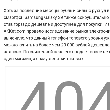
Хоть за последние месяцы рубль и сильно рухнул в 
смартфон Samsung Galaxy S9 также сокрушительно
став гораздо дешевле и доступнее для покупки. И
AKKet.com провело исследование рынка электрони
выяснило, что данный телефон топового уровня уж
можно купить на более чем 20 000 рублей дешевле
недавно. По сниженной цене его продает вовсе не 
один магазин, а сразу десятки таковых.