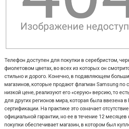
Телефон доступен для покупки в серебристом, чер
фиолетовом цветах, во всех из которых он смотрит
стильно и дорого. Конечно, в подавляющем больш
магазинов, которые продают флагман Samsung по 
низкой цене, реализуют его «серую» версию, то ест
для других регионов мира, которая была ввезена в
сертификации. На практике это означает отсутствие
официальной гарантии, но ее в течение 12 месяцев
покупки обеспечивает магазин, в котором был купл