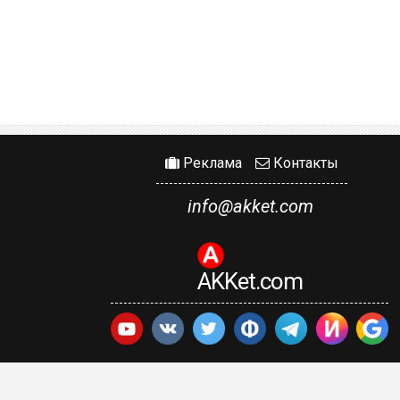
Реклама
Контакты
info@akket.com
AKKet.com