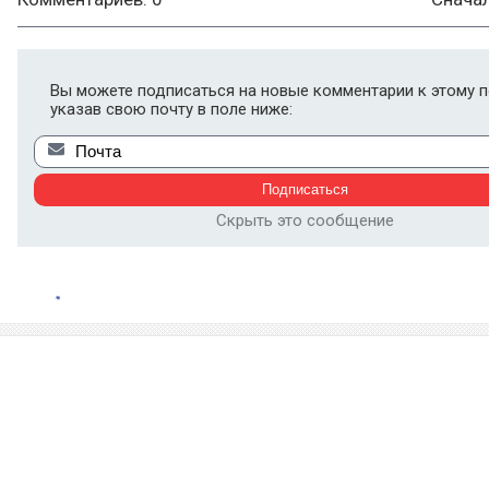
Вы можете подписаться на новые комментарии к этому п
указав свою почту в поле ниже:
Скрыть это сообщение