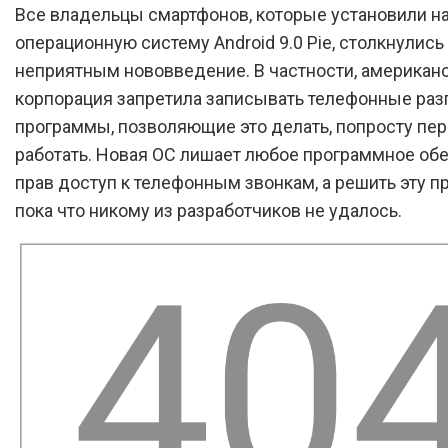
Все владельцы смартфонов, которые установили на
операционную систему Android 9.0 Pie, столкнулись
неприятным нововведение. В частности, американ
корпорация запретила записывать телефонные раз
программы, позволяющие это делать, попросту пе
работать. Новая ОС лишает любое программное об
прав доступ к телефонным звонкам, а решить эту 
пока что никому из разработчиков не удалось.