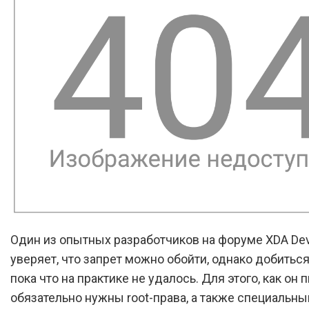
Один из опытных разработчиков на форуме XDA Dev
уверяет, что запрет можно обойти, однако добиться
пока что на практике не удалось. Для этого, как он 
обязательно нужны root-права, а также специальн