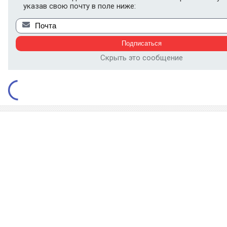
указав свою почту в поле ниже:
Скрыть это сообщение