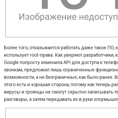
Более того, отказывается работать даже такое ПО, 
использует root-права. Как уверяют разработчики,
Google попросту изменила API для доступа к теле
звонкам, предложил лишь ограниченные функцио
возможности, а не безграничные, как было ранее. В
этого есть и хорошая сторона, потому как теперь р
вирусы и троянцы не смогут скрытно записывать 
разговоры, а затем передавать их в руки злоумышл