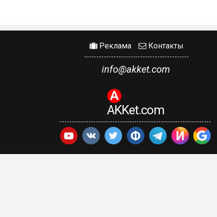
Реклама
Контакты
info@akket.com
AKKet.com