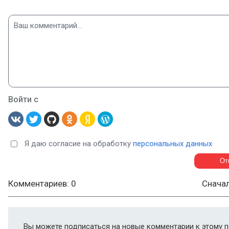
Войти с
Я даю согласие на обработку
персональных данных
Комментариев: 0
Снача
Вы можете подписаться на новые комментарии к этому п