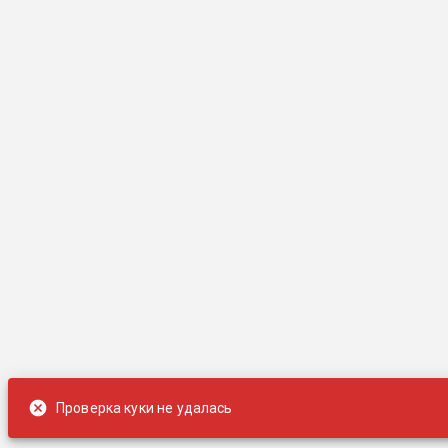
Проверка куки не удалась