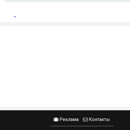
Реклама
Контакты