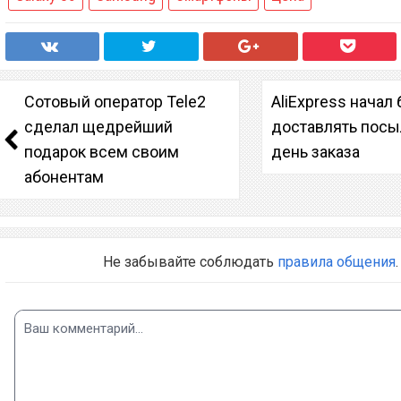
Сотовый оператор Tele2
AliExpress начал
сделал щедрейший
доставлять посы
подарок всем своим
день заказа
абонентам
Не забывайте соблюдать
правила общения
.