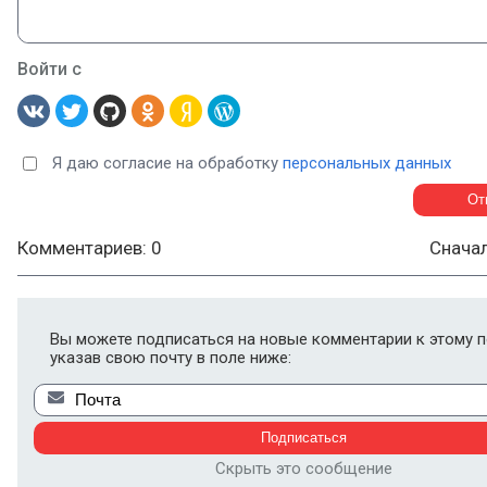
Войти с
Я даю согласие на обработку
персональных данных
Комментариев: 0
Снача
Вы можете подписаться на новые комментарии к этому п
указав свою почту в поле ниже:
Скрыть это сообщение