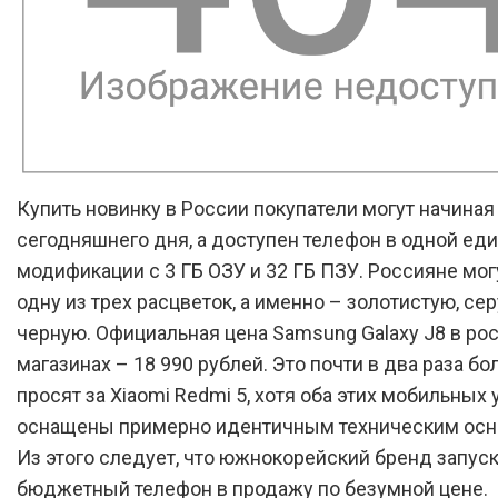
Купить новинку в России покупатели могут начиная
сегодняшнего дня, а доступен телефон в одной ед
модификации с 3 ГБ ОЗУ и 32 ГБ ПЗУ. Россияне мог
одну из трех расцветок, а именно – золотистую, се
черную. Официальная цена Samsung Galaxy J8 в ро
магазинах – 18 990 рублей. Это почти в два раза бо
просят за Xiaomi Redmi 5, хотя оба этих мобильных
оснащены примерно идентичным техническим ос
Из этого следует, что южнокорейский бренд запуск
бюджетный телефон в продажу по безумной цене.