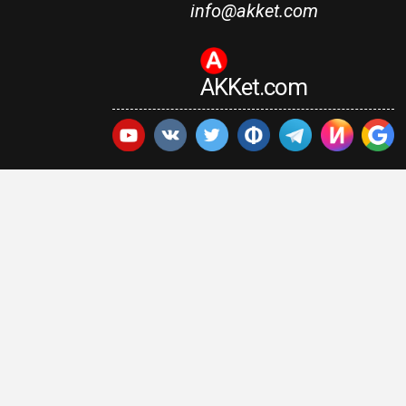
info@akket.com
AKKet.com