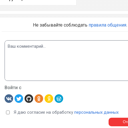
Не забывайте соблюдать
правила общения
.
Войти с
Я даю согласие на обработку
персональных данных