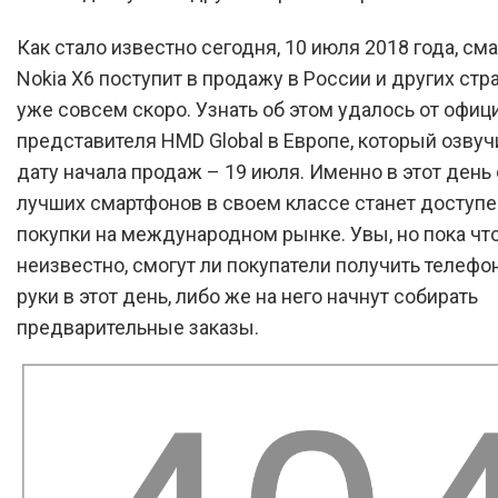
Как стало известно сегодня, 10 июля 2018 года, см
Nokia X6 поступит в продажу в России и других стр
уже совсем скоро. Узнать об этом удалось от офиц
представителя HMD Global в Европе, который озву
дату начала продаж – 19 июля. Именно в этот день
лучших смартфонов в своем классе станет доступе
покупки на международном рынке. Увы, но пока чт
неизвестно, смогут ли покупатели получить телефо
руки в этот день, либо же на него начнут собирать
предварительные заказы.