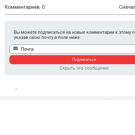
Комментариев: 0
Снача
Вы можете подписаться на новые комментарии к этому п
указав свою почту в поле ниже:
Скрыть это сообщение