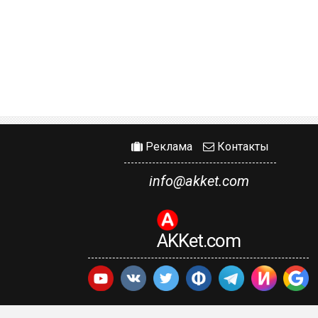
Реклама
Контакты
info@akket.com
AKKet.com