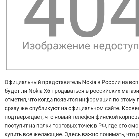
Официальный представитель Nokia в России на вопр
будет ли Nokia X6 продаваться в российских магази
отметил, что когда появится информация по этому 
сразу же опубликуют на официальном сайте. Косве
подтверждает, что новый телефон финской корпор
поступит на полки торговых точек в РФ, где его смо
купить все желающие. Здесь важно понимать, что 