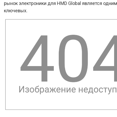
рынок электроники для HMD Global является одним
ключевых.