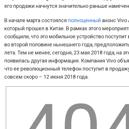
его продажи начнутся значительно раньше намечен
В начале марта состоялся
полноценный
анонс Vivo 
который прошел в Китае. В рамках этого мероприят
сообщили, что это мобильное устройство поступит
во второй половине нынешнего года, предположить
лета. Тем не менее, сегодня, 23 мая 2018 года, на эт
появилась другая информация. Компания Vivo объя
что ее революционный телефон поступит в продаж
совсем скоро – 12 июня 2018 года.