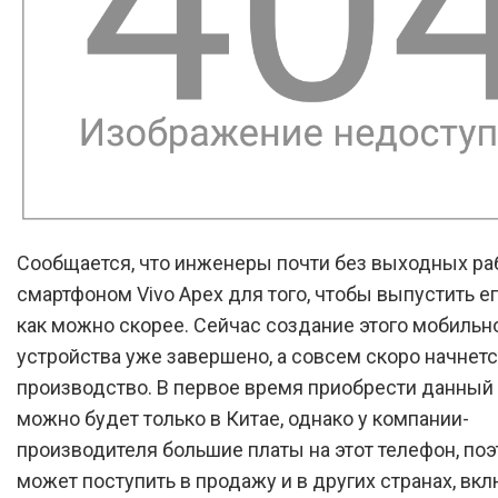
Сообщается, что инженеры почти без выходных ра
смартфоном Vivo Apex для того, чтобы выпустить е
как можно скорее. Сейчас создание этого мобильн
устройства уже завершено, а совсем скоро начнет
производство. В первое время приобрести данный
можно будет только в Китае, однако у компании-
производителя большие платы на этот телефон, поэ
может поступить в продажу и в других странах, вк