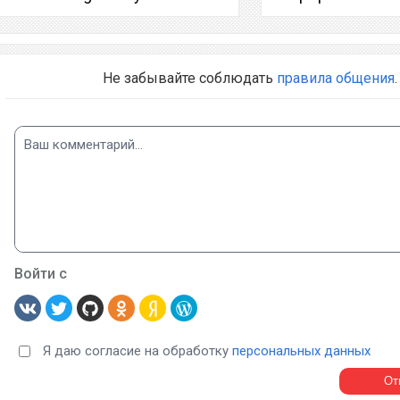
Не забывайте соблюдать
правила общения
.
Войти с
Я даю согласие на обработку
персональных данных