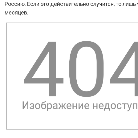
Россию. Если это действительно случится, то лишь 
месяцев.