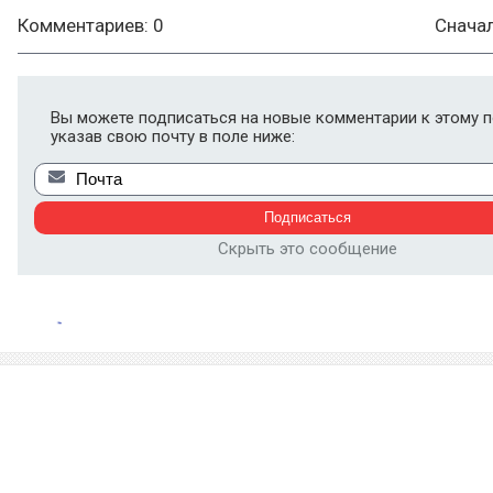
Комментариев: 0
Снача
Вы можете подписаться на новые комментарии к этому п
указав свою почту в поле ниже:
Скрыть это сообщение