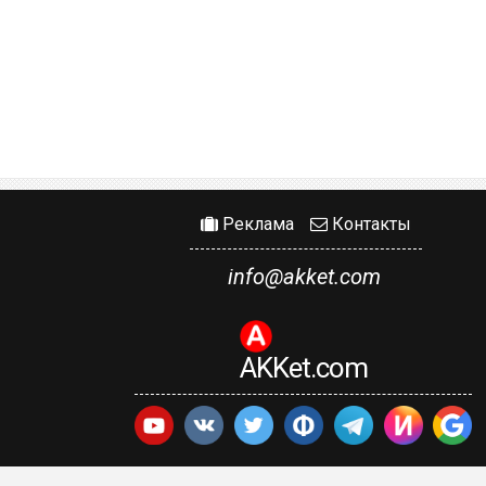
Реклама
Контакты
info@akket.com
AKKet.com