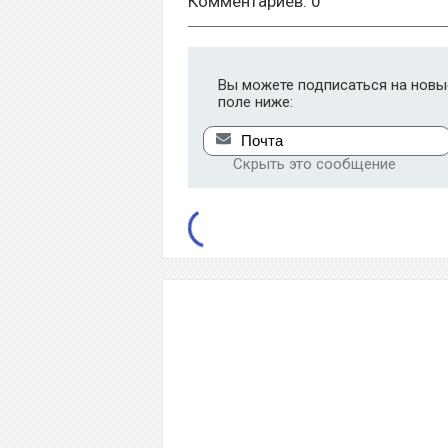
Комментариев: 0
Вы можете подписаться на новые
поле ниже:
Скрыть это сообщение