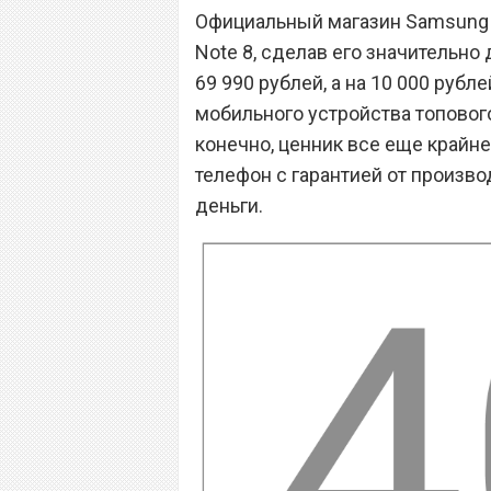
Официальный магазин Samsung в
Note 8, сделав его значительно 
69 990 рублей, а на 10 000 рубл
мобильного устройства топового
конечно, ценник все еще крайне
телефон с гарантией от произв
деньги.