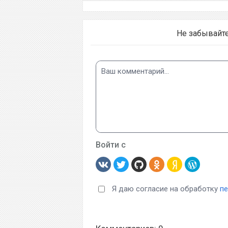
Не забывайт
Войти с
Я даю согласие на обработку
п