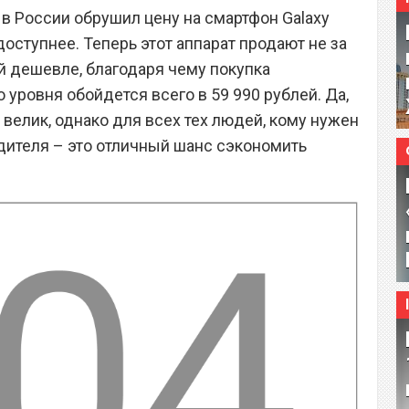
 России обрушил цену на смартфон Galaxy
доступнее. Теперь этот аппарат продают не за
ей дешевле, благодаря чему покупка
 уровня обойдется всего в 59 990 рублей. Да,
 велик, однако для всех тех людей, кому нужен
одителя – это отличный шанс сэкономить