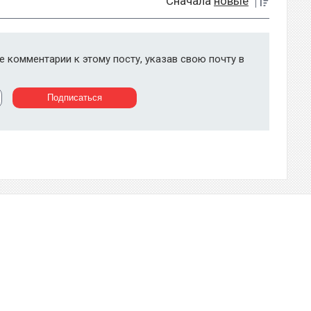
Сначала
новые
 комментарии к этому посту, указав свою почту в