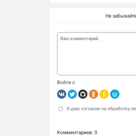
Не забывайт
Войти с
Я даю согласие на обработку
п
Комментариев: 0