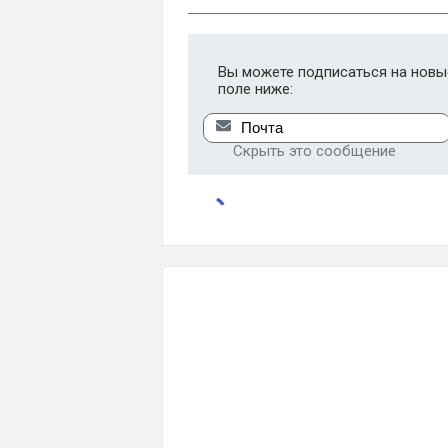
Вы можете подписаться на новые
поле ниже:
Скрыть это сообщение