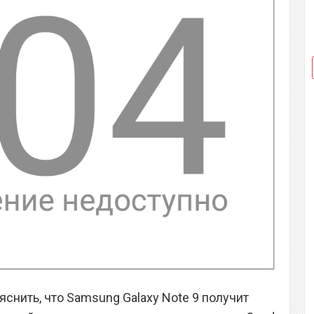
снить, что Samsung Galaxy Note 9 получит