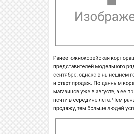
Ранее южнокорейская корпорац
представителей модельного ряда
сентябре, однако в нынешнем г
и старт продаж. По данным коре
магазинов уже в августе, а ее п
почти в середине лета. Чем ран
продажу, тем больше людей успе