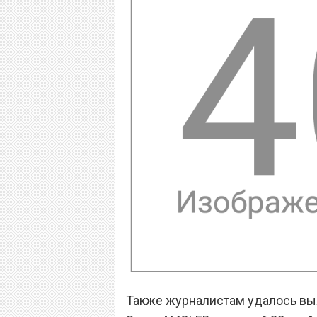
Также журналистам удалось выя