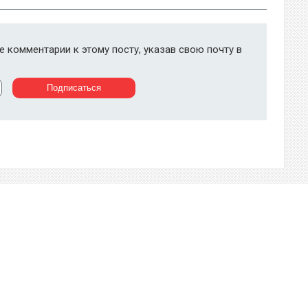
 комментарии к этому посту, указав свою почту в