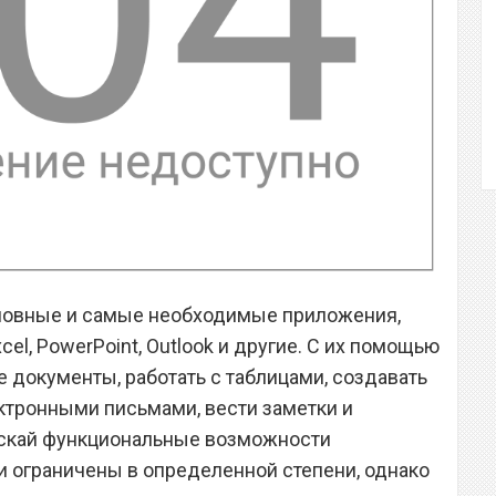
сновные и самые необходимые приложения,
cel, PowerPoint, Outlook и другие. С их помощью
 документы, работать с таблицами, создавать
ктронными письмами, вести заметки и
ускай функциональные возможности
 и ограничены в определенной степени, однако