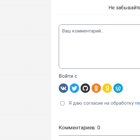
Не забывайт
Войти с
Я даю согласие на обработку
п
Комментариев: 0