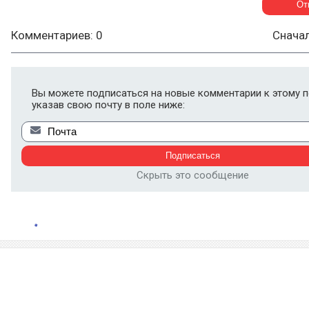
Комментариев: 0
Снача
Вы можете подписаться на новые комментарии к этому п
указав свою почту в поле ниже:
Скрыть это сообщение