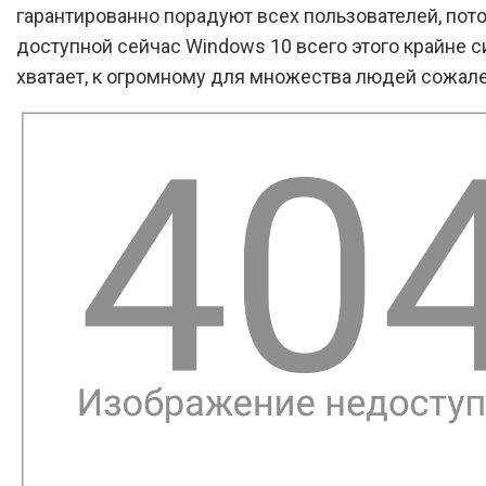
гарантированно порадуют всех пользователей, пото
доступной сейчас Windows 10 всего этого крайне с
хватает, к огромному для множества людей сожал