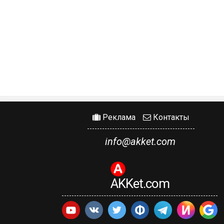
Реклама
Контакты
info@akket.com
AKKet.com