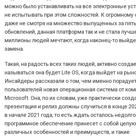
можно было устанавливать на все электронные уст
не испытывать при этом сложностей. К огромному
даже не смотря на множество выпущенных за пять
обновлений, данная платформа так и не стала лучш
миллионы людей мечтают, когда наконец-то выйде
замена.
Такая, на радость всех таких людей, активно создае
называться она будет Lite OS, когда выйдет на рыно
Инсайдеры рассказали о том, чем именно порадует
пользователей новая операционная система от ком
Microsoft. Она, по их словам, уже практически созда
презентация и релиз должны случиться в конце 202
в начале 2021 года, то есть ждать осталось недолг
программное обеспечение принесет с собой целую
различных особенностей и преимуществ, и такие