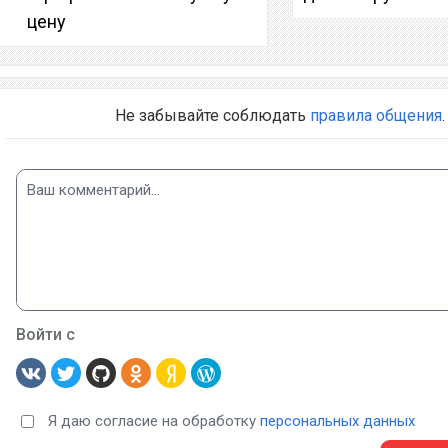
цену
Не забывайте соблюдать
правила общения
.
Войти с
Я даю согласие на обработку
персональных данных