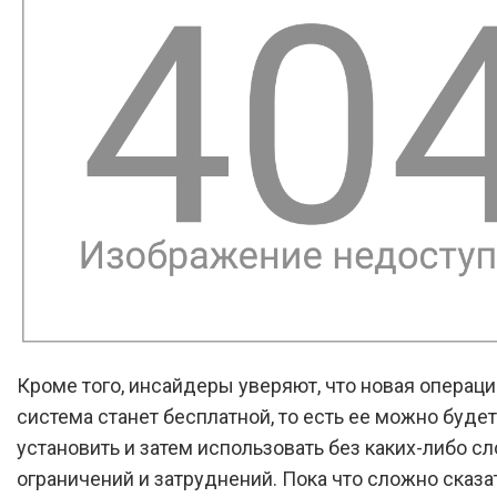
Кроме того, инсайдеры уверяют, что новая операц
система станет бесплатной, то есть ее можно будет
установить и затем использовать без каких-либо с
ограничений и затруднений. Пока что сложно сказат