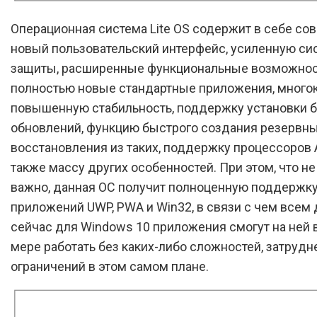
Операционная система Lite OS содержит в себе со
новый пользовательский интерфейс, усиленную си
защиты, расширенные функциональные возможнос
полностью новые стандартные приложения, много
повышенную стабильность, поддержку установки
обновлений, функцию быстрого создания резервны
восстановления из таких, поддержку процессоров 
также массу других особенностей. При этом, что н
важно, данная ОС получит полноценную поддержк
приложений UWP, PWA и Win32, в связи с чем всем
сейчас для Windows 10 приложения смогут на ней 
мере работать без каких-либо сложностей, затрудн
ограничений в этом самом плане.