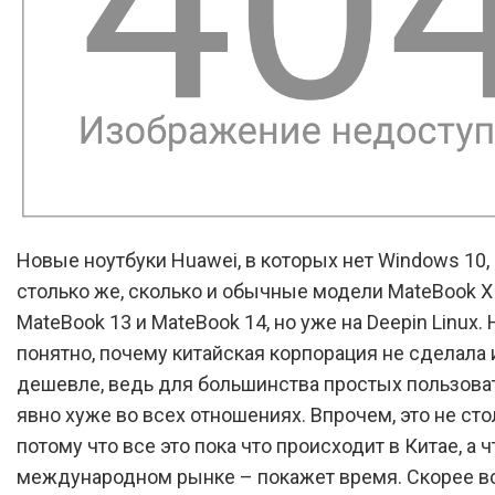
Новые ноутбуки Huawei, в которых нет Windows 10,
столько же, сколько и обычные модели MateBook X 
MateBook 13 и MateBook 14, но уже на Deepin Linux.
понятно, почему китайская корпорация не сделала 
дешевле, ведь для большинства простых пользова
явно хуже во всех отношениях. Впрочем, это не сто
потому что все это пока что происходит в Китае, а ч
международном рынке – покажет время. Скорее вс