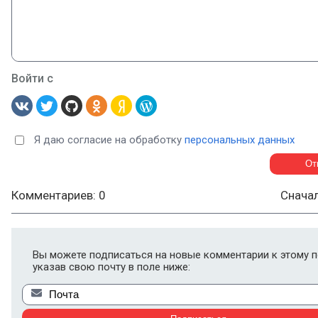
Войти с
Я даю согласие на обработку
персональных данных
Комментариев: 0
Снача
Вы можете подписаться на новые комментарии к этому п
указав свою почту в поле ниже: