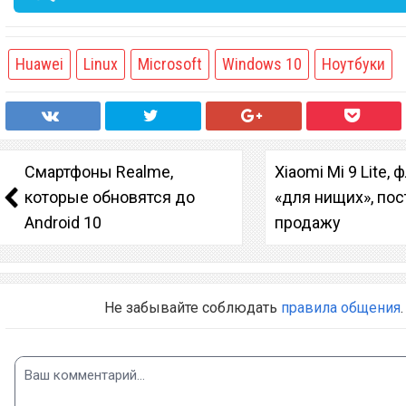
Huawei
Linux
Microsoft
Windows 10
Ноутбуки
Смартфоны Realme,
Xiaomi Mi 9 Lite,
которые обновятся до
«для нищих», пос
Android 10
продажу
Не забывайте соблюдать
правила общения
.