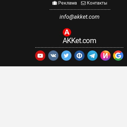
Реклама
Контакты
info@akket.com
AKKet.com