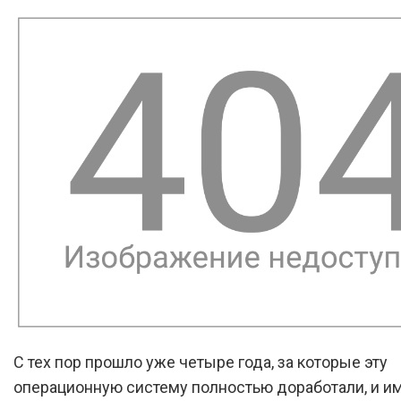
С тех пор прошло уже четыре года, за которые эту
операционную систему полностью доработали, и и