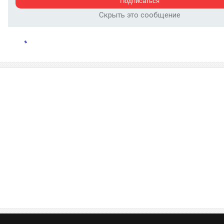
Скрыть это сообщение