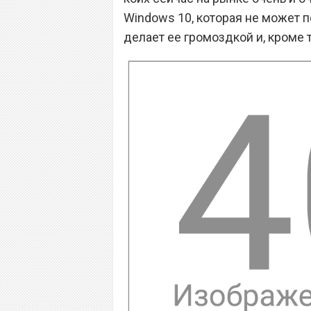
Windows 10, которая не может 
делает ее громоздкой и, кроме 