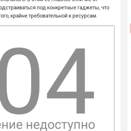
подстраиваться под конкретные гаджеты, что
того, крайне требовательной к ресурсам.