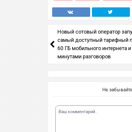
Новый сотовый оператор зап
самый доступный тарифный п
60 ГБ мобильного интернета и
минутами разговоров
Не забывайт