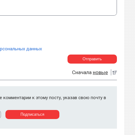
ерсональных данных
Сначала
новые
 комментарии к этому посту, указав свою почту в