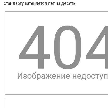
стандарту затеняется лет на десять.