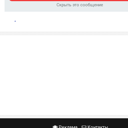
Скрыть это сообщение
Реклама
Контакты