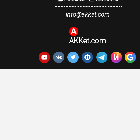
info@akket.com
AKKet.com