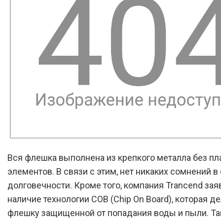
Вся флешка выполнена из крепкого металла без п
элементов. В связи с этим, нет никаких сомнений в
долговечности. Кроме того, компания Trancend за
наличие технологии COB (Chip On Board), которая д
флешку защищенной от попадания воды и пыли. Т