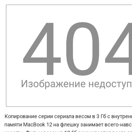
Копирование серии сериала весом в 3 Гб с внутре
памяти MacBook 12 на флешку занимает всего-навс