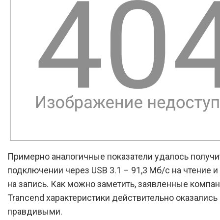
Примерно аналогичные показатели удалось получи
подключении через USB 3.1 – 91,3 Мб/с на чтение и
на запись. Как можно заметить, заявленные компа
Trancend характеристики действительно оказались
правдивыми.