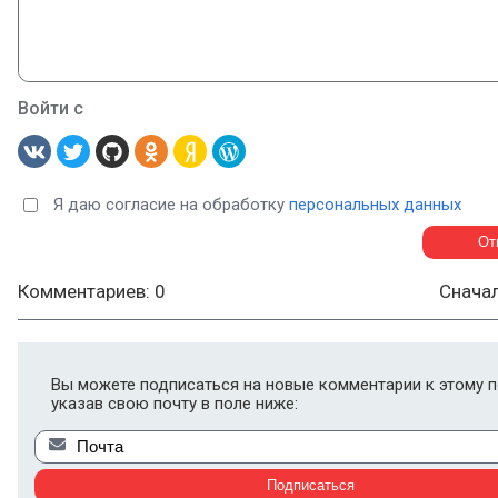
Войти с
Я даю согласие на обработку
персональных данных
Комментариев: 0
Снача
Вы можете подписаться на новые комментарии к этому п
указав свою почту в поле ниже: