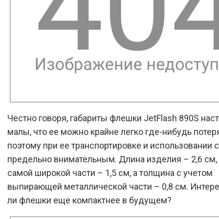
Честно говоря, габариты флешки JetFlash 890S нас
малы, что ее можно крайне легко где-нибудь потеря
поэтому при ее транспортировке и использовании с
предельно внимательным. Длина изделия – 2,6 см,
самой широкой части – 1,5 см, а толщина с учетом
выпирающей металлической части – 0,8 см. Интере
ли флешки еще компактнее в будущем?