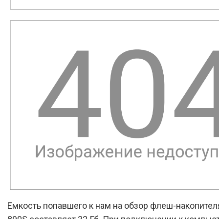
Емкость попавшего к нам на обзор флеш-накопителя