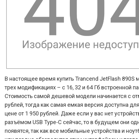
В настоящее время купить Trancend JetFlash 890S 
трех модификациях – с 16, 32 и 64 Гб встроенной п
Стоимость самой дешевой модели начинается с от
рублей, тогда как самая емкая версия доступна для
цене от 1 950 рублей. Даже если у вас нет устройст
разъёмом USB Type-C сейчас, то в будущем они од
появятся, так как все мобильные устройства и ноут