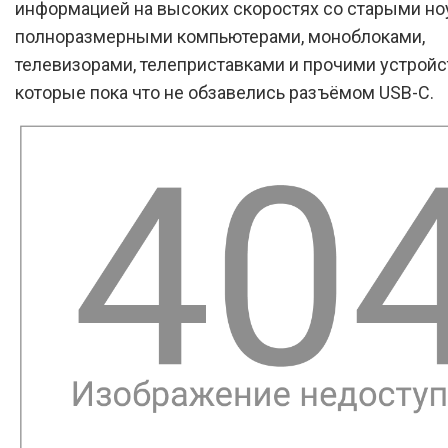
информацией на высоких скоростях со старыми но
полноразмерными компьютерами, моноблоками,
телевизорами, телеприставками и прочими устройс
которые пока что не обзавелись разъёмом USB-C.