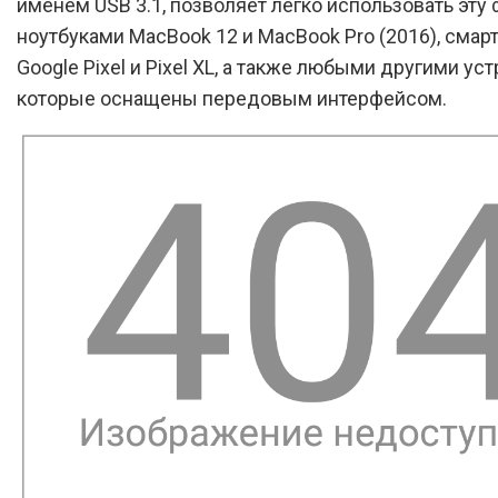
именем USB 3.1, позволяет легко использовать эту
ноутбуками MacBook 12 и MacBook Pro (2016), сма
Google Pixel и Pixel XL, а также любыми другими ус
которые оснащены передовым интерфейсом.