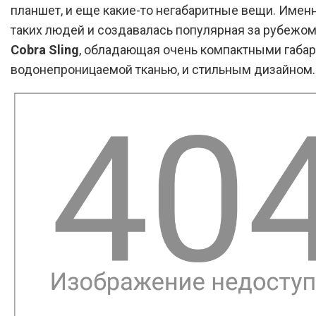
планшет, и еще какие-то негабаритные вещи. Имен
таких людей и создавалась популярная за рубежом
Cobra Sling
, обладающая очень компактными габар
водонепроницаемой тканью, и стильным дизайном.