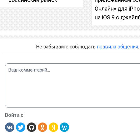
Онлайн» для iPho
на iOS 9 с джей
Не забывайте соблюдать
правила общения
.
Войти с