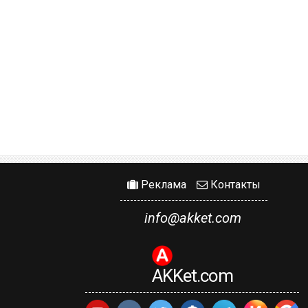
Реклама
Контакты
info@akket.com
AKKet.com