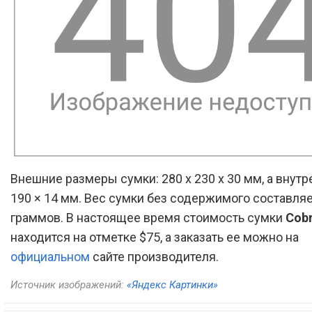
Внешние размеры сумки: 280 x 230 x 30 мм, а внутр
190 × 14 мм. Вес сумки без содержимого составляе
граммов. В настоящее время стоимость сумки
Cobr
находится на отметке $75, а заказать ее можно на
официальном
сайте производителя.
Источник изображений:
«Яндекс Картинки»