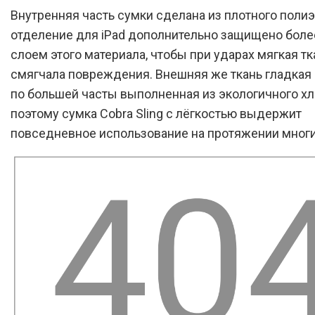
Внутренняя часть сумки сделана из плотного полиэ
отделение для iPad дополнительно защищено бол
слоем этого материала, чтобы при ударах мягкая тк
смягчала повреждения. Внешняя же ткань гладкая 
по большей часты выполненная из экологичного хл
поэтому сумка Cobra Sling с лёгкостью выдержит
повседневное использование на протяжении многи