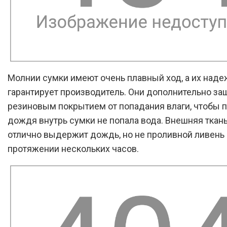
Молнии сумки имеют очень плавный ход, а их наде
гарантирует производитель. Они дополнительно з
резиновым покрытием от попадания влаги, чтобы 
дождя внутрь сумки не попала вода. Внешняя ткан
отлично выдержит дождь, но не проливной ливень 
протяжении нескольких часов.