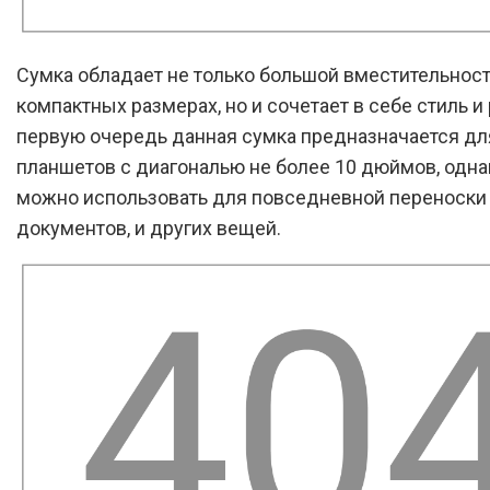
Сумка обладает не только большой вместительнос
компактных размерах, но и сочетает в себе стиль и
первую очередь данная сумка предназначается дл
планшетов с диагональю не более 10 дюймов, одна
можно использовать для повседневной переноски
документов, и других вещей.