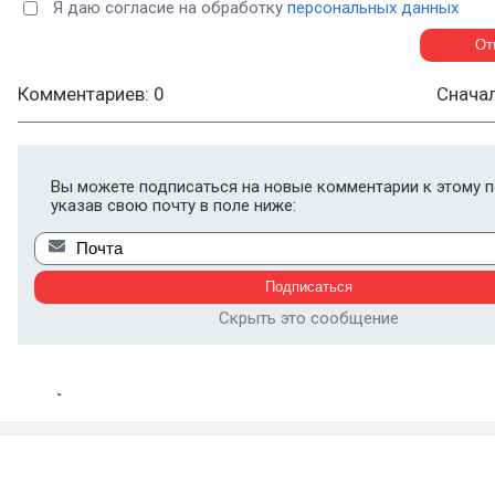
Я даю согласие на обработку
персональных данных
Комментариев: 0
Снача
Вы можете подписаться на новые комментарии к этому п
указав свою почту в поле ниже:
Скрыть это сообщение