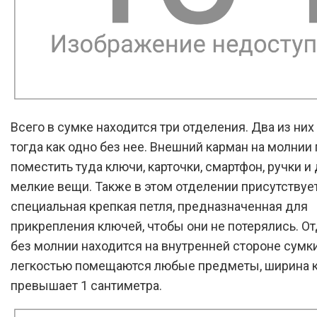
Всего в сумке находится три отделения. Два из них
тогда как одно без нее. Внешний карман на молнии
поместить туда ключи, карточки, смартфон, ручки и
мелкие вещи. Также в этом отделении присутствуе
специальная крепкая петля, предназначенная для
прикрепления ключей, чтобы они не потерялись. О
без молнии находится на внутренней стороне сумки
легкостью помещаются любые предметы, ширина 
превышает 1 сантиметра.