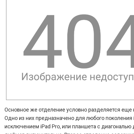
Основное же отделение условно разделяется еще н
Одно из них предназначено для любого поколения i
исключением iPad Pro, или планшета с диагональю 