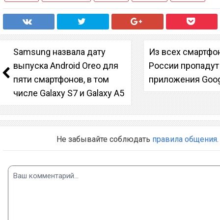
Samsung назвала дату
Из всех смартфо
выпуска Android Oreo для
России пропадут
пяти смартфонов, в том
приложения Goog
числе Galaxy S7 и Galaxy A5
Не забывайте соблюдать
правила общения
.