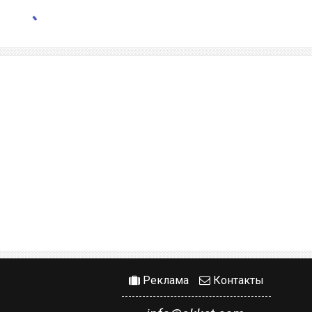
Реклама
Контакты