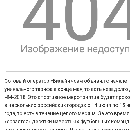
Сотовый оператор «Билайн» сам объявил о начале
уникального тарифа в конце мая, то есть незадолго
ЧМ-2018. Это спортивное мероприятие будет прохо
в нескольких российских городах с 14 июня по 15 
года, то есть в течение целого месяца. За это врем
«сразятся» десятки известных футбольных команд
различных регионов мира. Ранее стало известно о 