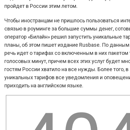
пройдет в России этим летом.
Чтобы иностранцам не пришлось пользоваться инт
связью в роуминге за большие суммы денег, сото
оператор «Билайн» решил запустить уникальные т
планы, об этом пишет издание Rusbase. По данным
речь идет о тарифах со включенным в них пакетом 
голосовых минут, причем всех этих услуг будет мно
гостям России хватило на все нужды. Более того, в
уникальных тарифов все уведомления и оповещен
приходить на английском языке.