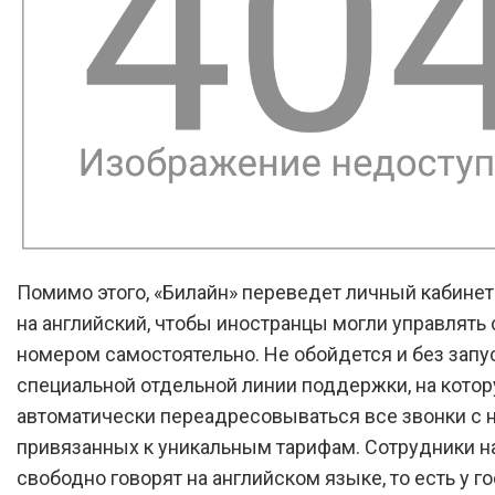
Помимо этого, «Билайн» переведет личный кабинет
на английский, чтобы иностранцы могли управлять
номером самостоятельно. Не обойдется и без запу
специальной отдельной линии поддержки, на котор
автоматически переадресовываться все звонки с 
привязанных к уникальным тарифам. Сотрудники н
свободно говорят на английском языке, то есть у г