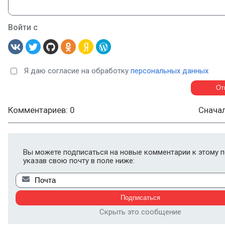
Войти с
Я даю согласие на обработку
персональных данных
Комментариев: 0
Снача
Вы можете подписаться на новые комментарии к этому п
указав свою почту в поле ниже:
Скрыть это сообщение