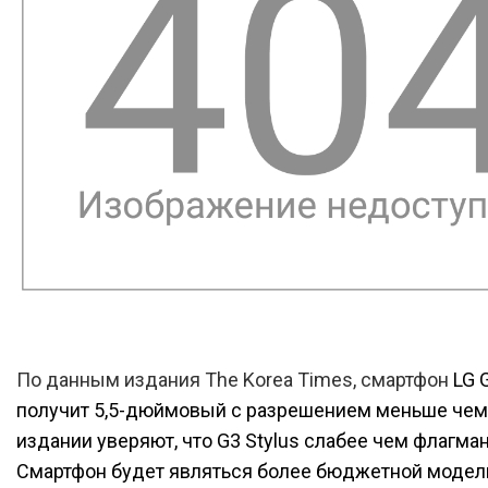
По данным издания The Korea Times, смартфон
LG 
получит 5,5-дюймовый с разрешением меньше чем 
издании уверяют, что G3 Stylus слабее чем флагман
Смартфон будет являться более бюджетной модел