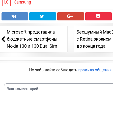
LG
Samsung
Microsoft представила
Бесшумный MacBo
бюджетные смартфоны
с Retina экраном
Nokia 130 и 130 Dual Sim
до конца года
Не забывайте соблюдать
правила общения
.