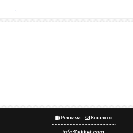
Реклама
Контакты
info@akket.com