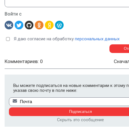
Войти с
Я даю согласие на обработку
персональных данных
Комментариев: 0
Снача
Вы можете подписаться на новые комментарии к этому п
указав свою почту в поле ниже:
Скрыть это сообщение