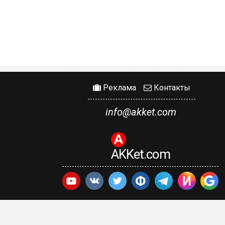
Реклама
Контакты
info@akket.com
AKKet.com