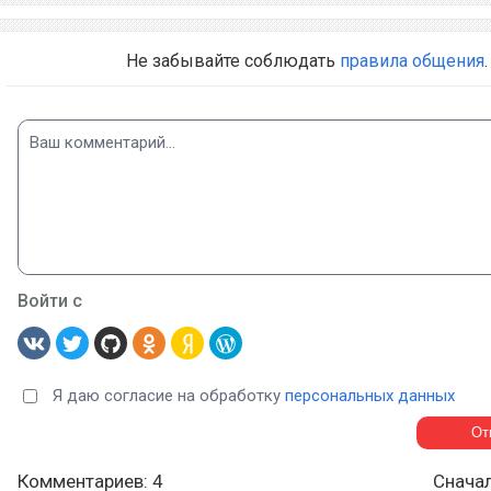
Не забывайте соблюдать
правила общения
.
Войти с
Я даю согласие на обработку
персональных данных
Комментариев: 4
Снача