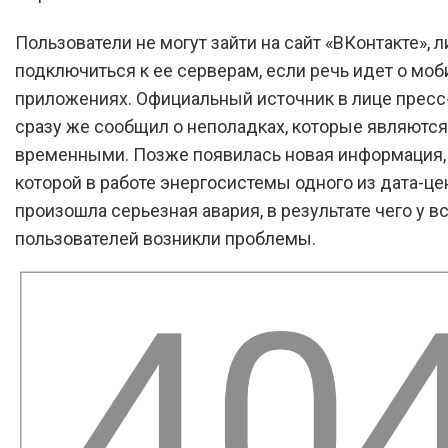
Пользователи не могут зайти на сайт «ВКонтакте», 
подключиться к ее серверам, если речь идет о мо
приложениях. Официальный источник в лице прес
сразу же сообщил о неполадках, которые являются
временными. Позже появилась новая информация,
которой в работе энергосистемы одного из дата-це
произошла серьезная авария, в результате чего у в
пользователей возникли проблемы.