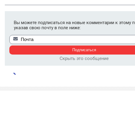
Вы можете подписаться на новые комментарии к этому п
указав свою почту в поле ниже:
Скрыть это сообщение