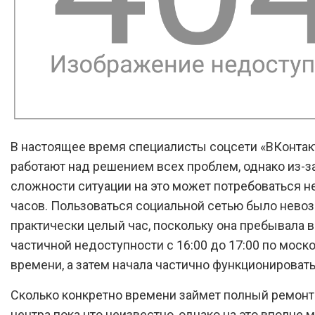
В настоящее время специалисты соцсети «ВКонтак
работают над решением всех проблем, однако из-з
сложности ситуации на это может потребоваться н
часов. Пользоваться социальной сетью было нево
практически целый час, поскольку она пребывала 
частичной недоступности с 16:00 до 17:00 по моск
времени, а затем начала частично функционировать
Сколько конкретно времени займет полный ремонт
центра пока что неизвестно, однако на это вполне 