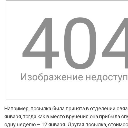
Например, посылка была принята в отделении связи
января, тогда как в место вручения она прибыла сп
одну неделю – 12 января. Другая посылка, стоимо