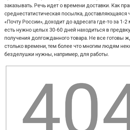
заказывать. Речь идет о времени доставки. Как пра
среднестатистическая посылка, доставляющаяся 
«Почту России», доходит до адресата где-то за 1-2 
есть нужно целых 30-60 дней находиться в предв
получения долгожданного товара. Не все готовы ж
столько времени, тем более что многим людям не
безделушки нужны, например, для работы.