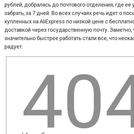
рублей, добралась до почтового отделения, где ее
забрать, за 7 дней. Во всех случаях речь идет о пос
купленных на AliExpress по низкой цене с бесплатн
доставкой через государственную почту. Заметно, 
значительно быстрее работать стали все, что неска
радует.