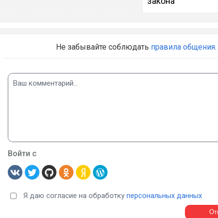
закона
Не забывайте соблюдать
правила общения
.
Войти с
Я даю согласие на обработку
персональных данных