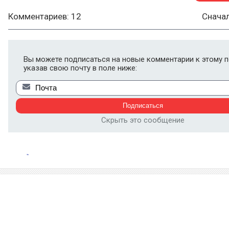
Комментариев: 12
Снача
Вы можете подписаться на новые комментарии к этому п
указав свою почту в поле ниже:
Скрыть это сообщение