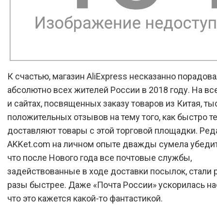
К счастью, магазин AliExpress несказанно порадов
абсолютно всех жителей России в 2018 году. На вс
и сайтах, посвященных заказу товаров из Китая, ты
положительных отзывов на тему того, как быстро т
доставляют товары с этой торговой площадки. Ред
AKKet.com на личном опыте дважды сумела убедит
что после Нового года все почтовые службы,
задействованные в ходе доставки посылок, стали р
разы быстрее. Даже «Почта России» ускорилась на
что это кажется какой-то фантастикой.