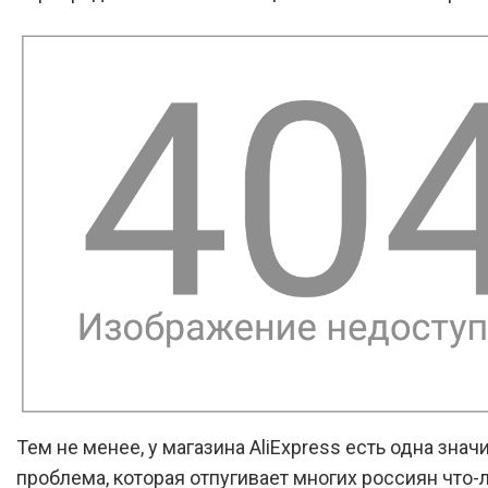
Тем не менее, у магазина AliExpress есть одна знач
проблема, которая отпугивает многих россиян что-