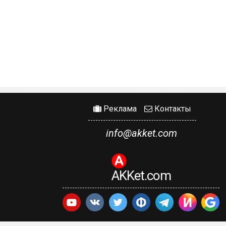
Реклама
Контакты
info@akket.com
AKKet.com