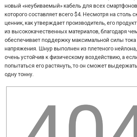
новый «неубиваемый» кабель для всех смартфонов
которого составляет всего $4. Несмотря на столь 
ценник, как утверждает производитель, его продук
из высококачественных материалов, благодаря че
обеспечивает поддержку максимальной силы тока
напряжения. Шнур выполнен из плетеного нейлона
очень устойчив к физическому воздействию, а есл
попытаться его растянуть, то он сможет выдержать
одну тонну.