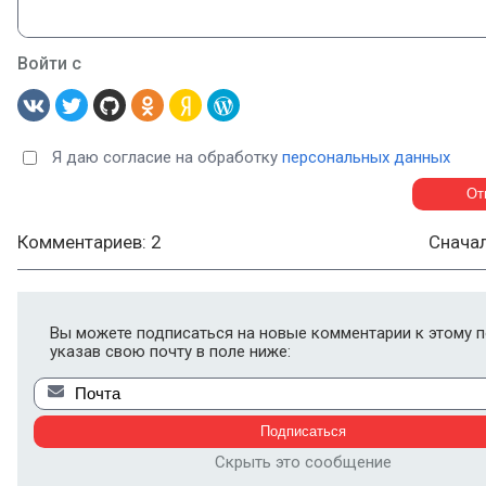
Войти с
Я даю согласие на обработку
персональных данных
Комментариев: 2
Снача
Вы можете подписаться на новые комментарии к этому п
указав свою почту в поле ниже:
Скрыть это сообщение