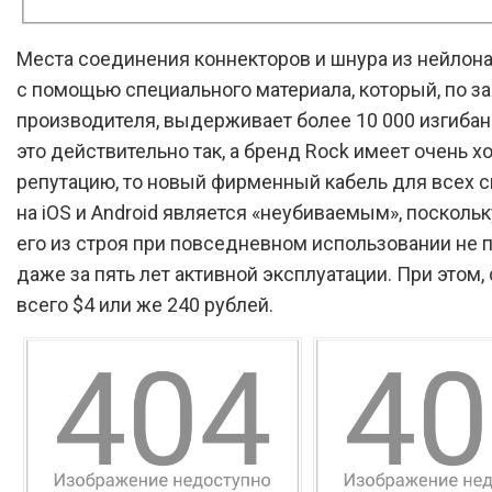
Места соединения коннекторов и шнура из нейлон
с помощью специального материала, который, по з
производителя, выдерживает более 10 000 изгибан
это действительно так, а бренд Rock имеет очень 
репутацию, то новый фирменный кабель для всех 
на iOS и Android является «неубиваемым», посколь
его из строя при повседневном использовании не 
даже за пять лет активной эксплуатации. При этом, 
всего $4 или же 240 рублей.