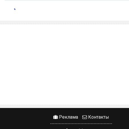
Реклама
Контакты