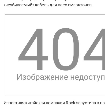
«неубиваемый» кабель для всех смартфонов.
Известная китайская компания Rock запустила в п