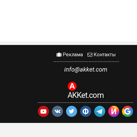
Реклама
Контакты
info@akket.com
AKKet.com