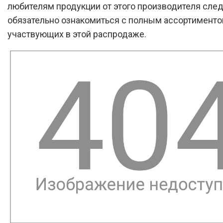
любителям продукции от этого производителя сле
обязательно ознакомиться с полным ассортименто
участвующих в этой распродаже.