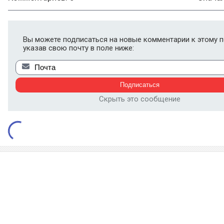
Вы можете подписаться на новые комментарии к этому п
указав свою почту в поле ниже:
Скрыть это сообщение