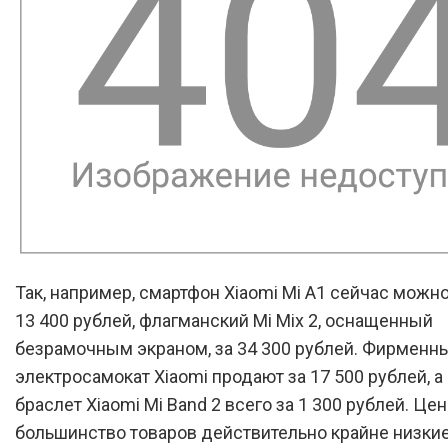
Так, например, смартфон Xiaomi Mi A1 сейчас можно
13 400 рублей, флагманский Mi Mix 2, оснащенный
безрамочным экраном, за 34 300 рублей. Фирменн
электросамокат Xiaomi продают за 17 500 рублей, а
браслет Xiaomi Mi Band 2 всего за 1 300 рублей. Це
большинство товаров действительно крайне низкие