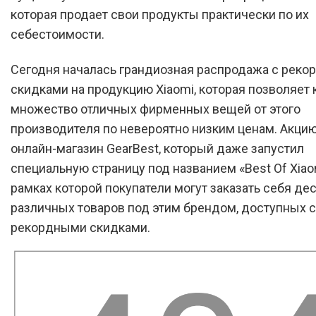
которая продает свои продукты практически по их
себестоимости.
Сегодня началась грандиозная распродажа с рек
скидками на продукцию Xiaomi, которая позволяет 
множество отличных фирменных вещей от этого
производителя по невероятно низким ценам. Акци
онлайн-магазин GearBest, который даже запустил
специальную страницу под названием «Best Of Xiaom
рамках которой покупатели могут заказать себя де
различных товаров под этим брендом, доступных с
рекордными скидками.