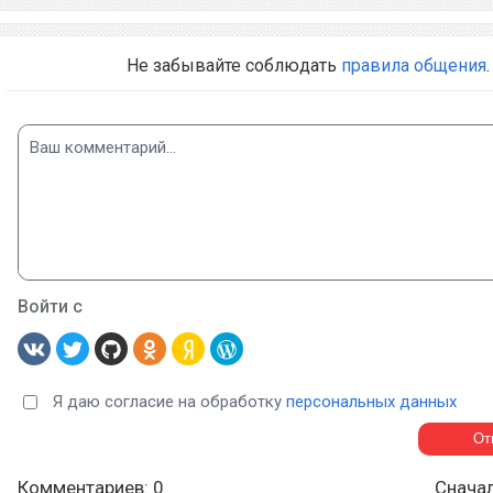
Не забывайте соблюдать
правила общения
.
Войти с
Я даю согласие на обработку
персональных данных
Комментариев: 0
Снача