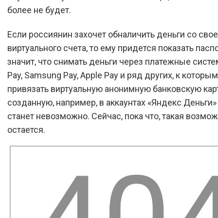
более не будет.
Если россиянин захочет обналичить деньги со свое
виртуального счета, то ему придется показать паспо
значит, что снимать деньги через платежные систе
Pay, Samsung Pay, Apple Pay и ряд других, к котор
привязать виртуальную анонимную банковскую карт
созданную, например, в аккаунтах «Яндекс Деньги» 
станет невозможно. Сейчас, пока что, такая возмо
остается.