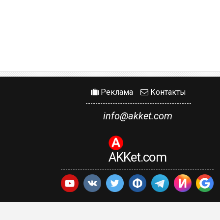
Реклама
Контакты
info@akket.com
AKKet.com