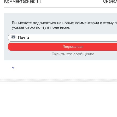
Комментариев: 11
Снача
Вы можете подписаться на новые комментарии к этому п
указав свою почту в поле ниже:
Скрыть это сообщение