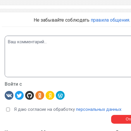
Не забывайте соблюдать
правила общения
.
Войти с
Я даю согласие на обработку
персональных данных