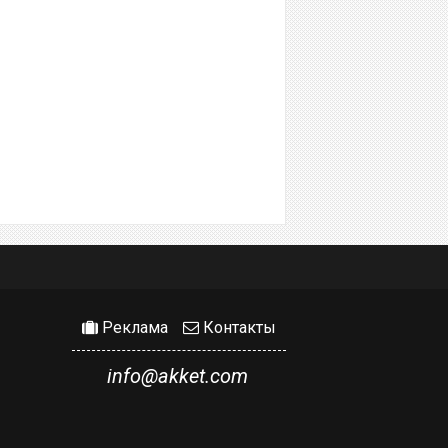
Реклама
Контакты
info@akket.com