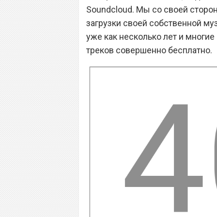
Soundcloud. Мы со своей сторо
загрузки своей собственной муз
уже как несколько лет и многие
треков совершенно бесплатно.