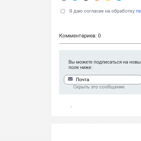
Я даю согласие на обработку
п
Комментариев: 0
Вы можете подписаться на новые
поле ниже:
Скрыть это сообщение