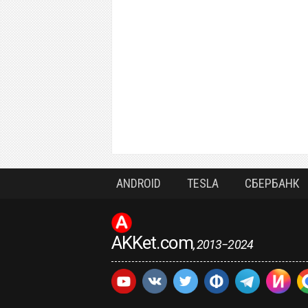
ANDROID
TESLA
СБЕРБАНК
AKKet.com
, 2013−2024