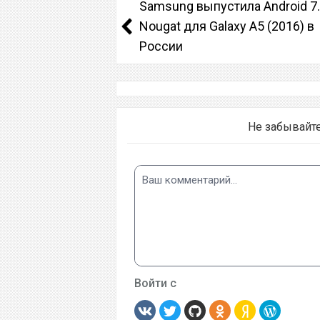
Samsung выпустила Android 7
Nougat для Galaxy A5 (2016) в
России
Не забывайт
Войти с