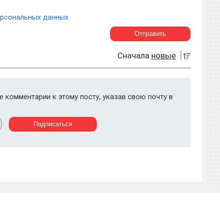
ерсональных данных
Сначала
новые
 комментарии к этому посту, указав свою почту в