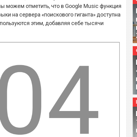
ны можем отметить, что в Google Music функция
ыки на сервера «поискового гиганта» доступна
 пользуются этим, добавляя себе тысячи