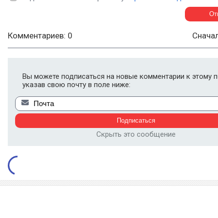
Комментариев: 0
Снача
Вы можете подписаться на новые комментарии к этому п
указав свою почту в поле ниже:
Скрыть это сообщение