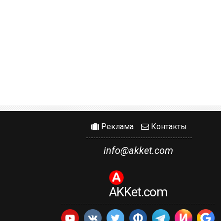
Реклама
Контакты
info@akket.com
AKKet.com