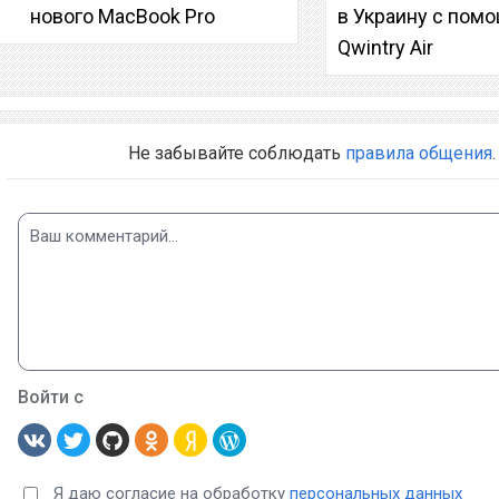
нового MacBook Pro
в Украину с пом
Qwintry Air
Не забывайте соблюдать
правила общения
.
Войти с
Я даю согласие на обработку
персональных данных