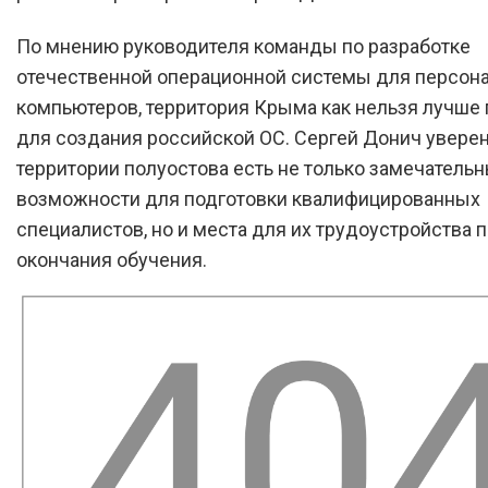
По мнению руководителя команды по разработке
отечественной операционной системы для персон
компьютеров, территория Крыма как нельзя лучше
для создания российской ОС. Сергей Донич уверен,
территории полуостова есть не только замечатель
возможности для подготовки квалифицированных
специалистов, но и места для их трудоустройства 
окончания обучения.