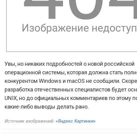
Увы, но никаких подробностей о новой российской
операционной системы, которая должна стать пол
конкурентом Windows и macOS не сообщили. Скоре
разработка отечественных специалистов будет осн
UNIX, но до официальных комментариев по этому п
какие-либо выводы делать рано.
Источник изображений:
«Яндекс Картинки»