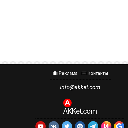
Реклама
Контакты
info@akket.com
AKKet.com