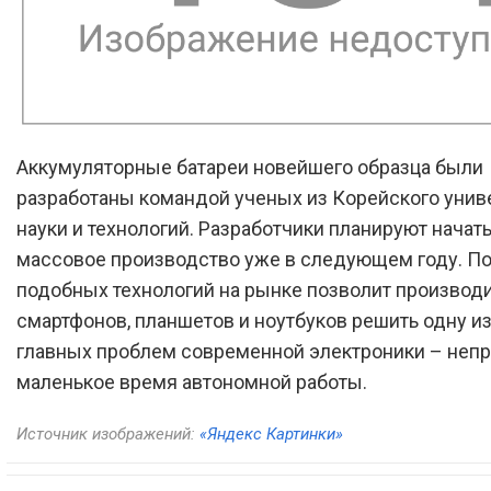
Аккумуляторные батареи новейшего образца были
разработаны командой ученых из Корейского унив
науки и технологий. Разработчики планируют начать
массовое производство уже в следующем году. П
подобных технологий на рынке позволит производ
смартфонов, планшетов и ноутбуков решить одну и
главных проблем современной электроники – неп
маленькое время автономной работы.
Источник изображений:
«Яндекс Картинки»