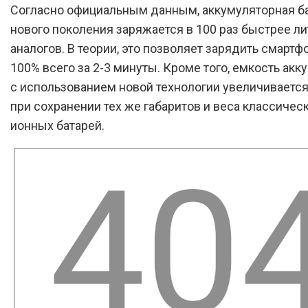
Согласно официальным данным, аккумуляторная б
нового поколения заряжается в 100 раз быстрее л
аналогов. В теории, это позволяет зарядить смартфо
100% всего за 2-3 минуты. Кроме того, емкость ак
с использованием новой технологии увеличивается в
при сохранении тех же габаритов и веса классическ
ионных батарей.