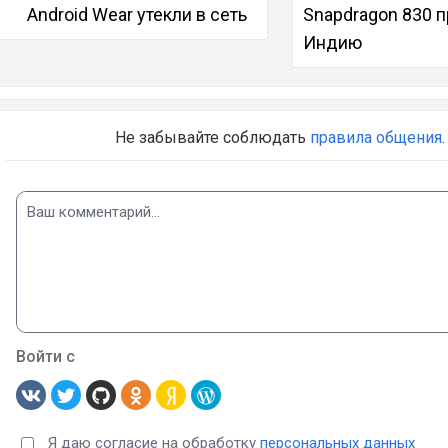
Android Wear утекли в сеть
Snapdragon 830 
Индию
Не забывайте соблюдать
правила общения
.
Войти с
Я даю согласие на обработку
персональных данных