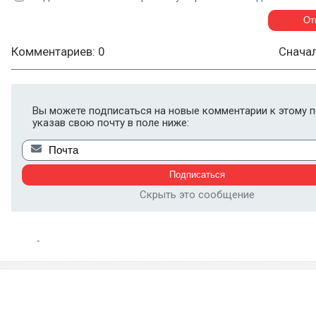
Комментариев: 0
Снача
Вы можете подписаться на новые комментарии к этому п
указав свою почту в поле ниже:
Скрыть это сообщение