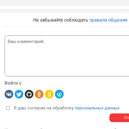
Не забывайте соблюдать
правила общения
.
Войти с
Я даю согласие на обработку
персональных данных