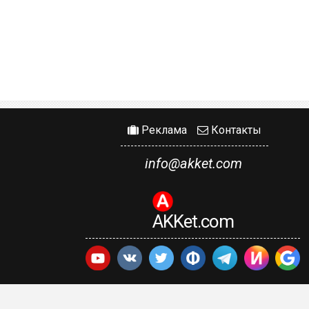
Реклама
Контакты
info@akket.com
AKKet.com