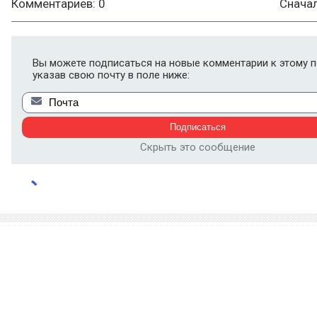
Комментариев: 0
Снача
Вы можете подписаться на новые комментарии к этому п
указав свою почту в поле ниже:
Скрыть это сообщение