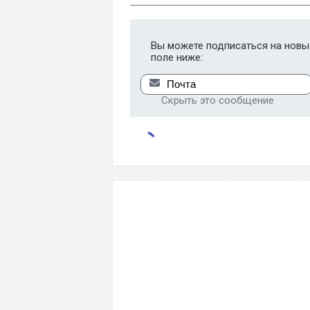
Вы можете подписаться на новые
поле ниже:
Скрыть это сообщение