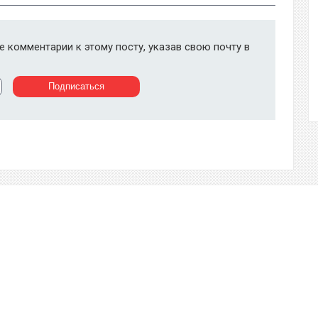
 комментарии к этому посту, указав свою почту в