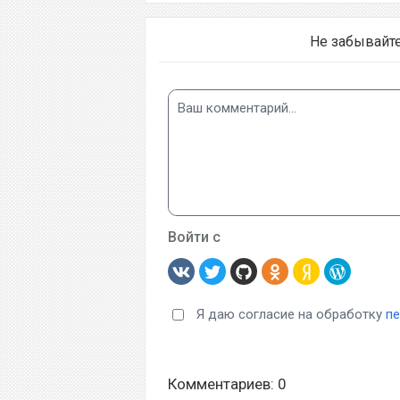
Не забывайт
Войти с
Я даю согласие на обработку
п
Комментариев: 0