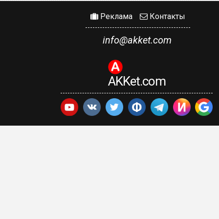
Реклама
Контакты
info@akket.com
AKKet.com