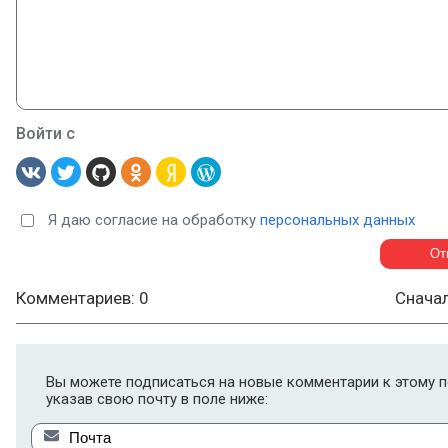
Войти с
Я даю согласие на обработку
персональных данных
Комментариев: 0
Снача
Вы можете подписаться на новые комментарии к этому п
указав свою почту в поле ниже: