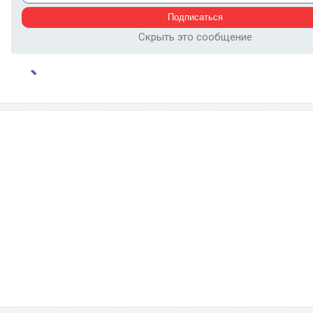
Скрыть это сообщение