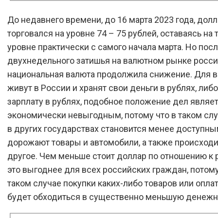
До недавнего времени, до 16 марта 2023 года, дол
торговался на уровне 74 – 75 рублей, оставаясь на 
уровне практически с самого начала марта. Но пос
двухнедельного затишья на валютном рынке росс
национальная валюта продолжила снижение. Для вс
живут в России и хранят свои деньги в рублях, либ
зарплату в рублях, подобное положение дел являе
экономически невыгодным, потому что в таком сл
в других государствах становится менее доступны
дорожают товары и автомобили, а также происходи
другое. Чем меньше стоит доллар по отношению к 
это выгоднее для всех российских граждан, потому
таком случае покупки каких-либо товаров или оплат
будет обходиться в существенно меньшую денежн