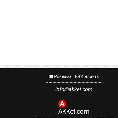
Реклама
Контакты
info@akket.com
AKKet.com