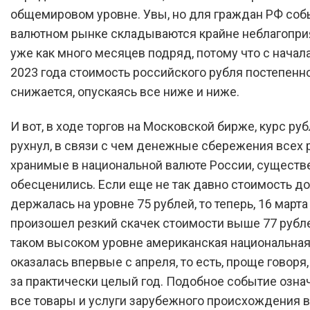
общемировом уровне. Увы, но для граждан РФ соб
валютном рынке складываются крайне неблагопри
уже как много месяцев подряд, потому что с начал
2023 года стоимость российского рубля постепенн
снижается, опускаясь все ниже и ниже.
И вот, в ходе торгов на Московской бирже, курс ру
рухнул, в связи с чем денежные сбережения всех 
хранимые в национальной валюте России, существ
обесценились. Если еще не так давно стоимость д
держалась на уровне 75 рублей, то теперь, 16 марта
произошел резкий скачек стоимости выше 77 рубле
таком высоком уровне американская национальная
оказалась впервые с апреля, то есть, проще говоря
за практически целый год. Подобное событие означ
все товары и услуги зарубежного происхождения в