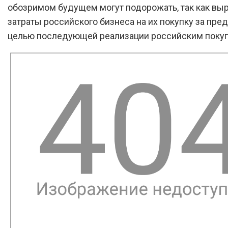
обозримом будущем могут подорожать, так как выр
затраты российского бизнеса на их покупку за пре
целью последующей реализации российским покуп