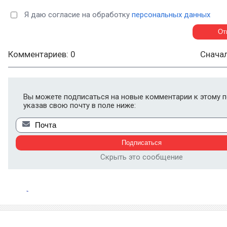
Я даю согласие на обработку
персональных данных
Комментариев: 0
Снача
Вы можете подписаться на новые комментарии к этому п
указав свою почту в поле ниже:
Скрыть это сообщение