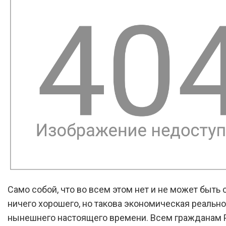
Само собой, что во всем этом нет и не может быть
ничего хорошего, но такова экономическая реально
нынешнего настоящего времени. Всем гражданам