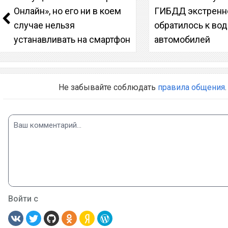
Онлайн», но его ни в коем
ГИБДД экстренн
случае нельзя
обратилось к во
устанавливать на смартфон
автомобилей
Не забывайте соблюдать
правила общения
.
Войти с