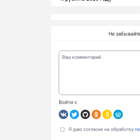
Не забывайт
Войти с
Я даю согласие на обработку
п