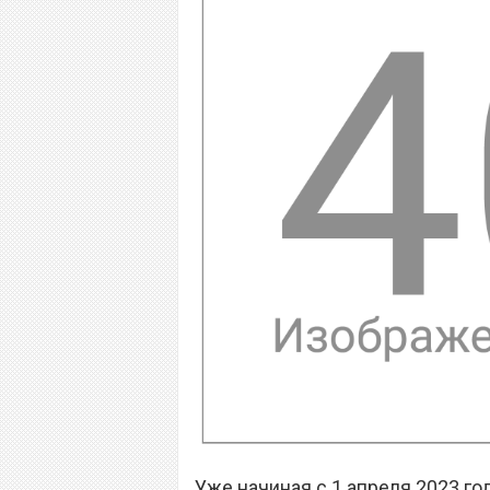
Уже начиная с 1 апреля 2023 г