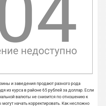
зины и заведения продают разного рода
дя из курса в районе 65 рублей за доллар. Если
альной валюты не снизится по отношению к
 могут начать корректировать. Как несложно