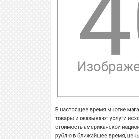
В настоящее время многие мага
товары и оказывают услуги исхо
стоимость американской национ
рублю в ближайшее время, цены