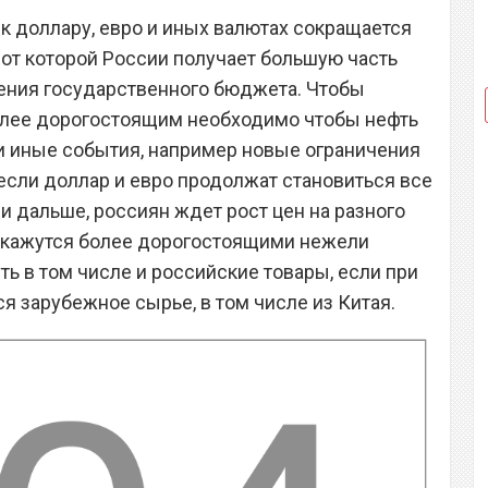
к доллару, евро и иных валютах сокращается
 от которой России получает большую часть
ения государственного бюджета. Чтобы
более дорогостоящим необходимо чтобы нефть
и иные события, например новые ограничения
 если доллар и евро продолжат становиться все
и дальше, россиян ждет рост цен на разного
 окажутся более дорогостоящими нежели
ть в том числе и российские товары, если при
я зарубежное сырье, в том числе из Китая.