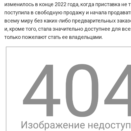
изменилось в конце 2022 года, когда приставка не 
поступила в свободную продажу и начала продават
всему миру без каких-либо предварительных заказ
и, кроме того, стала значительно доступнее для всех
только пожелают стать ее владельцами.