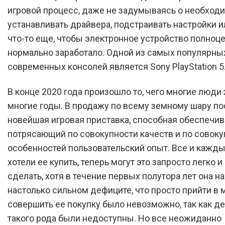
игровой процесс, даже не задумываясь о необход
устанавливать драйвера, подстраивать настройки и
что-то еще, чтобы электронное устройство полноц
нормально заработало. Одной из самых популярны
современных консолей является Sony PlayStation 5
В конце 2020 года произошло то, чего многие люди
многие годы. В продажу по всему земному шару по
новейшая игровая приставка, способная обеспечив
потрясающий по совокупности качеств и по совоку
особенностей пользовательский опыт. Все и каждый
хотели ее купить, теперь могут это запросто легко и
сделать, хотя в течение первых полутора лет она н
настолько сильном дефиците, что просто прийти в 
совершить ее покупку было невозможно, так как д
такого рода были недоступны. Но все неожиданно