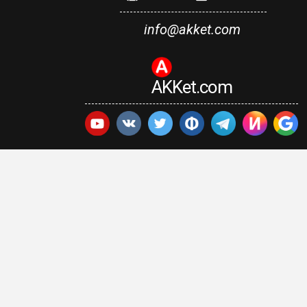
info@akket.com
AKKet.com