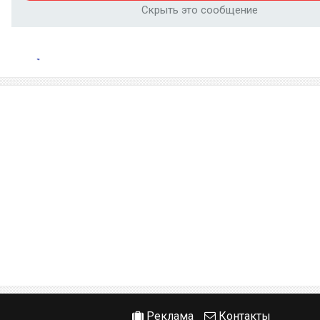
Скрыть это сообщение
Реклама
Контакты