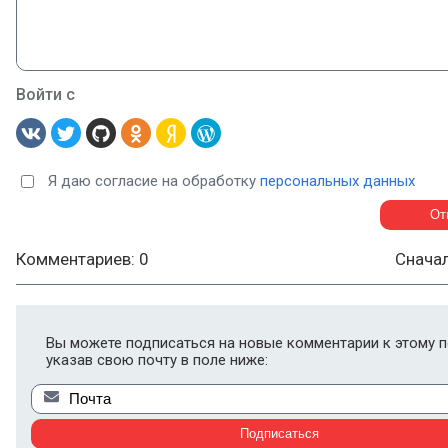
Войти с
Я даю согласие на обработку
персональных данных
Комментариев: 0
Снача
Вы можете подписаться на новые комментарии к этому п
указав свою почту в поле ниже: