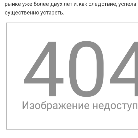
рынке уже более двух лет и, как следствие, успела
существенно устареть.