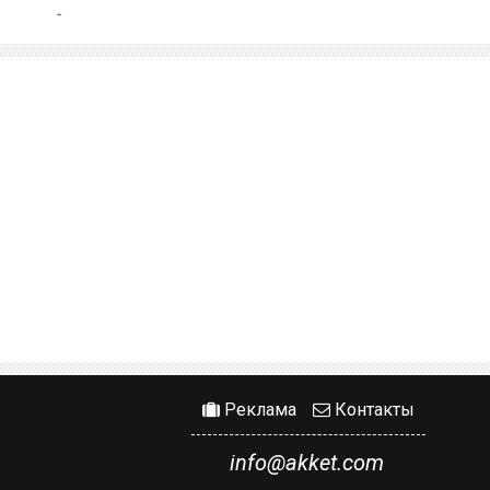
Реклама
Контакты
info@akket.com