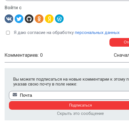
Войти с
Я даю согласие на обработку
персональных данных
Комментариев: 0
Снача
Вы можете подписаться на новые комментарии к этому п
указав свою почту в поле ниже:
Скрыть это сообщение