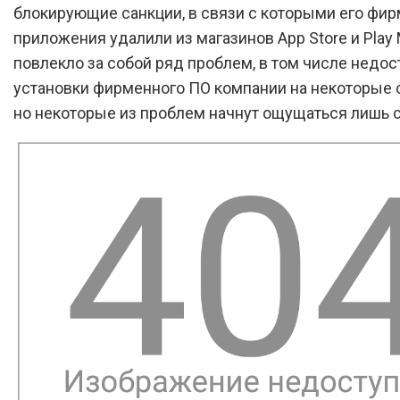
блокирующие санкции, в связи с которыми его фи
приложения удалили из магазинов App Store и Play 
повлекло за собой ряд проблем, в том числе недос
установки фирменного ПО компании на некоторые 
но некоторые из проблем начнут ощущаться лишь с