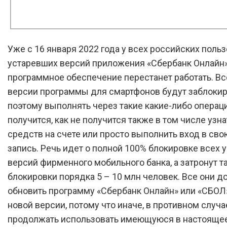
Уже с 16 января 2022 года у всех российских поль
устаревших версий приложения «Сбербанк Онлайн»
программное обеспечение перестанет работать. Вс
версии программы для смартфонов будут заблоки
поэтому выполнять через такие какие-либо операц
получится, как не получится также в том числе узна
средств на счете или просто выполнить вход в св
запись. Речь идет о полной 100% блокировке всех 
версий фирменного мобильного банка, а затронут т
блокировки порядка 5 – 10 млн человек. Все они 
обновить программу «Сбербанк Онлайн» или «СБОЛ
новой версии, потому что иначе, в противном случа
продолжать использовать имеющуюся в настоящее