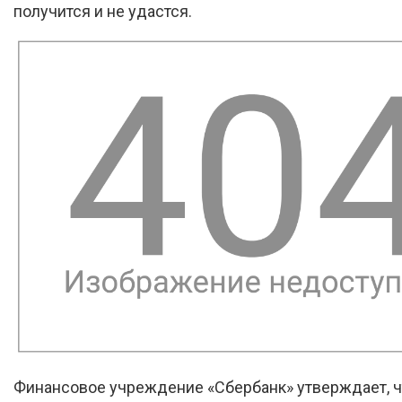
получится и не удастся.
Финансовое учреждение «Сбербанк» утверждает, ч