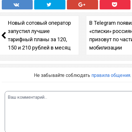
Новый сотовый оператор
В Telegram появ
запустил лучшие
«списки» россия
тарифный планы за 120,
призовут по час
150 и 210 рублей в месяц
мобилизации
Не забывайте соблюдать
правила общения
.